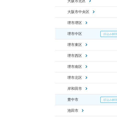
大阪市北区
大阪市中央区
堺市堺区
堺市中区
堺市東区
堺市西区
堺市南区
堺市北区
岸和田市
豊中市
池田市