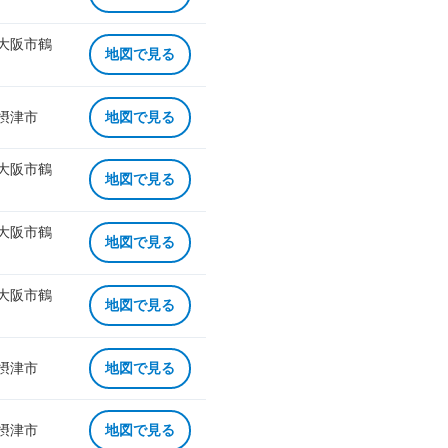
 大阪市鶴
地図で見る
 摂津市
地図で見る
 大阪市鶴
地図で見る
 大阪市鶴
地図で見る
 大阪市鶴
地図で見る
 摂津市
地図で見る
 摂津市
地図で見る