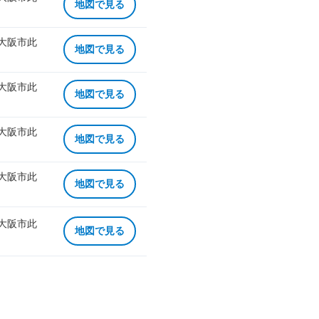
地図で見る
 大阪市此
地図で見る
 大阪市此
地図で見る
 大阪市此
地図で見る
 大阪市此
地図で見る
 大阪市此
地図で見る