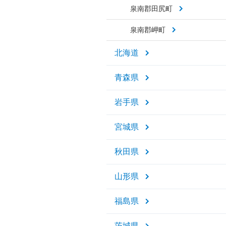
泉南郡田尻町
泉南郡岬町
北海道
青森県
岩手県
宮城県
秋田県
山形県
福島県
茨城県