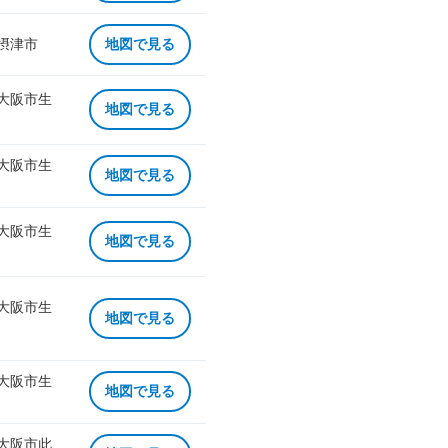
 摂津市
地図で見る
 大阪市生
地図で見る
 大阪市生
地図で見る
 大阪市生
地図で見る
 大阪市生
地図で見る
 大阪市生
地図で見る
 大阪市此