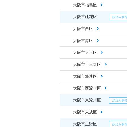
大阪市福島区
大阪市此花区
大阪市西区
大阪市港区
大阪市大正区
大阪市天王寺区
大阪市浪速区
大阪市西淀川区
大阪市東淀川区
大阪市東成区
大阪市生野区