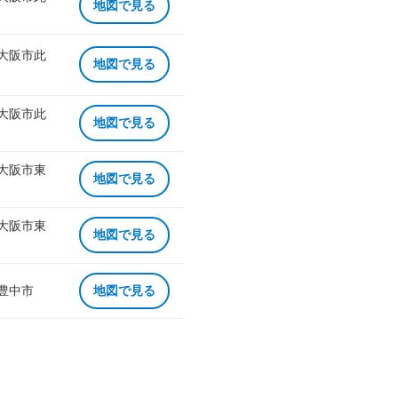
地図で見る
 大阪市此
地図で見る
 大阪市此
地図で見る
 大阪市東
地図で見る
 大阪市東
地図で見る
 豊中市
地図で見る