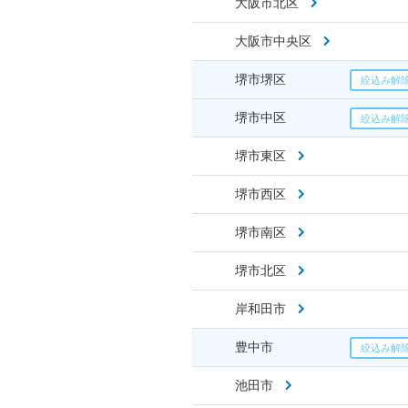
大阪市北区
大阪市中央区
堺市堺区
堺市中区
堺市東区
堺市西区
堺市南区
堺市北区
岸和田市
豊中市
池田市