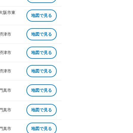
 大阪市東
地図で見る
 摂津市
地図で見る
 摂津市
地図で見る
 摂津市
地図で見る
 門真市
地図で見る
 門真市
地図で見る
 門真市
地図で見る