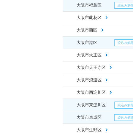
大阪市福島区
大阪市此花区
大阪市西区
大阪市港区
大阪市大正区
大阪市天王寺区
大阪市浪速区
大阪市西淀川区
大阪市東淀川区
大阪市東成区
大阪市生野区