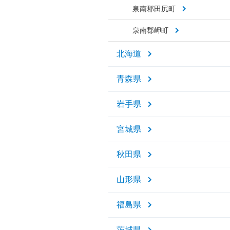
泉南郡田尻町
泉南郡岬町
北海道
青森県
岩手県
宮城県
秋田県
山形県
福島県
茨城県