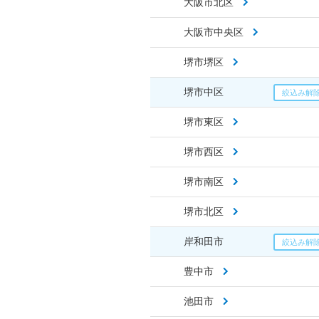
大阪市北区
大阪市中央区
堺市堺区
堺市中区
堺市東区
堺市西区
堺市南区
堺市北区
岸和田市
豊中市
池田市