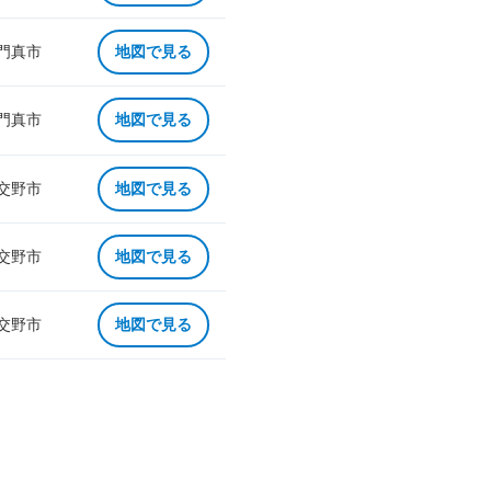
 門真市
地図で見る
 門真市
地図で見る
 交野市
地図で見る
 交野市
地図で見る
 交野市
地図で見る