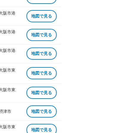
 大阪市港
地図で見る
 大阪市港
地図で見る
 大阪市港
地図で見る
 大阪市東
地図で見る
 大阪市東
地図で見る
 摂津市
地図で見る
 大阪市東
地図で見る