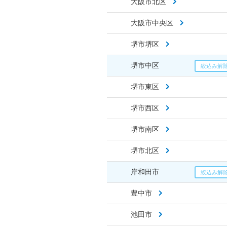
大阪市北区
大阪市中央区
堺市堺区
堺市中区
堺市東区
堺市西区
堺市南区
堺市北区
岸和田市
豊中市
池田市