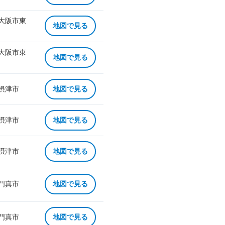
 大阪市東
地図で見る
 大阪市東
地図で見る
 摂津市
地図で見る
 摂津市
地図で見る
 摂津市
地図で見る
 門真市
地図で見る
 門真市
地図で見る