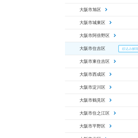
大阪市旭区
大阪市城東区
大阪市阿倍野区
大阪市住吉区
大阪市東住吉区
大阪市西成区
大阪市淀川区
大阪市鶴見区
大阪市住之江区
大阪市平野区