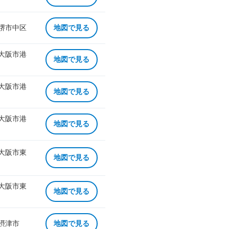
 堺市中区
地図で見る
 大阪市港
地図で見る
 大阪市港
地図で見る
 大阪市港
地図で見る
 大阪市東
地図で見る
 大阪市東
地図で見る
 摂津市
地図で見る