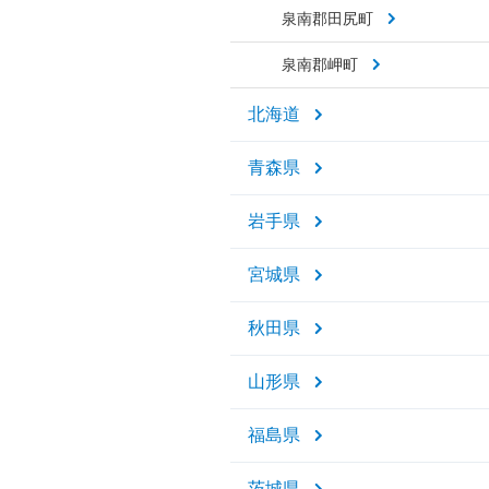
泉南郡田尻町
泉南郡岬町
北海道
青森県
岩手県
宮城県
秋田県
山形県
福島県
茨城県