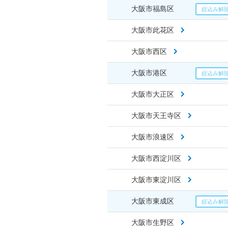
大阪市福島区
大阪市此花区
大阪市西区
大阪市港区
大阪市大正区
大阪市天王寺区
大阪市浪速区
大阪市西淀川区
大阪市東淀川区
大阪市東成区
大阪市生野区