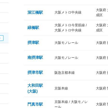
大阪府
深江橋駅
大阪メトロ中央線
成区
大阪メトロ今里筋線 /
大阪府
緑橋駅
大阪メトロ中央線
成区
摂津駅
大阪モノレール
大阪府
南摂津駅
大阪モノレール
大阪府
摂津市駅
阪急京都本線
大阪府
大和田駅
京阪本線
大阪府
(大阪)
京阪本線 / 大阪モノレ
門真市駅
大阪府
ール