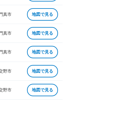
 門真市
地図で見る
 門真市
地図で見る
 門真市
地図で見る
 交野市
地図で見る
 交野市
地図で見る