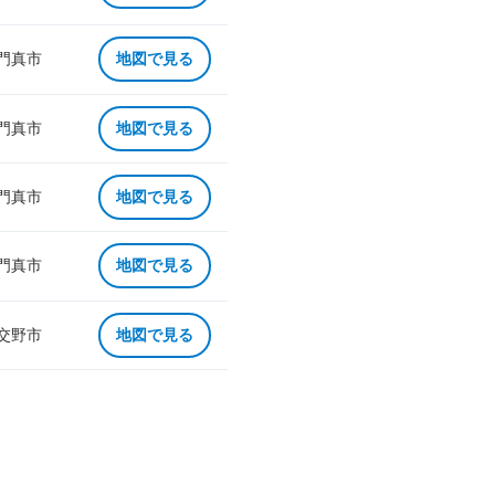
 門真市
地図で見る
 門真市
地図で見る
 門真市
地図で見る
 門真市
地図で見る
 交野市
地図で見る