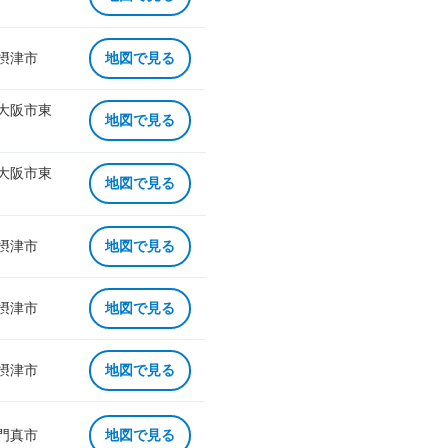
 摂津市
地図で見る
 大阪市東
地図で見る
 大阪市東
地図で見る
 摂津市
地図で見る
 摂津市
地図で見る
 摂津市
地図で見る
 門真市
地図で見る