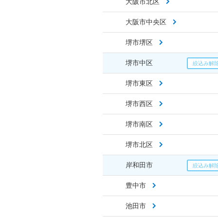
大阪市北区
大阪市中央区
堺市堺区
堺市中区
堺市東区
堺市西区
堺市南区
堺市北区
岸和田市
豊中市
池田市