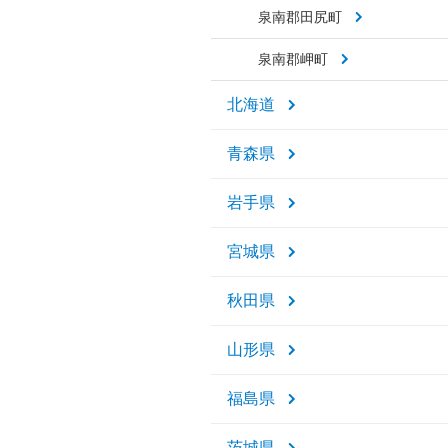
泉南郡田尻町
泉南郡岬町
北海道
青森県
岩手県
宮城県
秋田県
山形県
福島県
茨城県