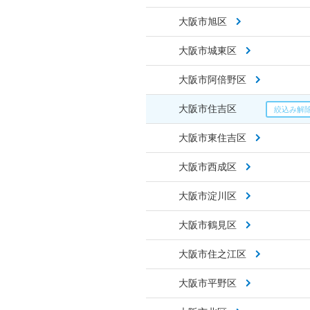
大阪市旭区
大阪市城東区
大阪市阿倍野区
大阪市住吉区
大阪市東住吉区
大阪市西成区
大阪市淀川区
大阪市鶴見区
大阪市住之江区
大阪市平野区