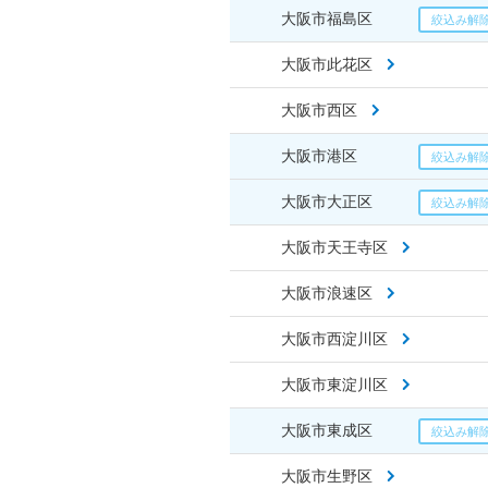
大阪市福島区
大阪市此花区
大阪市西区
大阪市港区
大阪市大正区
大阪市天王寺区
大阪市浪速区
大阪市西淀川区
大阪市東淀川区
大阪市東成区
大阪市生野区