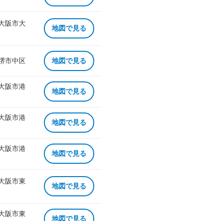
 大阪市大
地図で見る
 堺市中区
地図で見る
 大阪市港
地図で見る
 大阪市港
地図で見る
 大阪市港
地図で見る
 大阪市東
地図で見る
 大阪市東
地図で見る