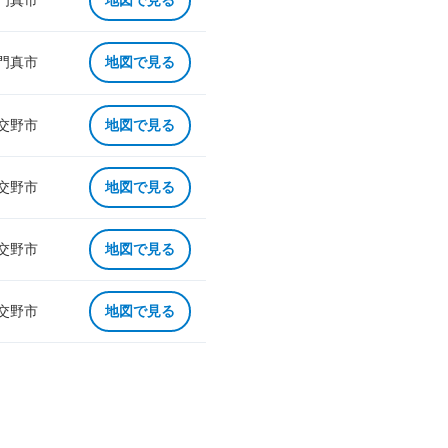
 門真市
地図で見る
 門真市
地図で見る
 交野市
地図で見る
 交野市
地図で見る
 交野市
地図で見る
 交野市
地図で見る