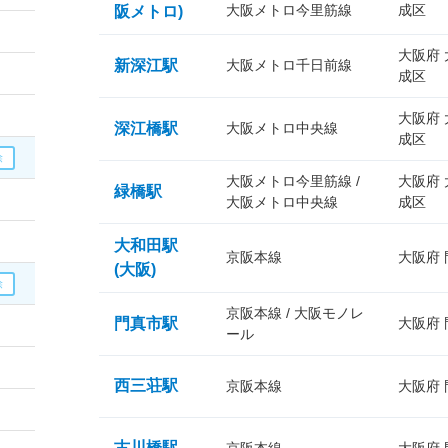
大阪メトロ今里筋線
成区
阪メトロ)
大阪府
新深江駅
大阪メトロ千日前線
成区
大阪府
深江橋駅
大阪メトロ中央線
成区
大阪メトロ今里筋線 /
大阪府
緑橋駅
大阪メトロ中央線
成区
大和田駅
京阪本線
大阪府
(大阪)
京阪本線 / 大阪モノレ
門真市駅
大阪府
ール
西三荘駅
京阪本線
大阪府
古川橋駅