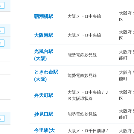
大阪府
朝潮橋駅
大阪メトロ中央線
区
大阪府
大阪港駅
大阪メトロ中央線
区
光風台駅
大阪府
能勢電鉄妙見線
能町
(大阪)
ときわ台駅
大阪府
能勢電鉄妙見線
能町
(大阪)
大阪メトロ中央線 / Ｊ
大阪府
弁天町駅
Ｒ大阪環状線
区
大阪府
妙見口駅
能勢電鉄妙見線
能町
今里駅(大
大阪メトロ千日前線 /
大阪府