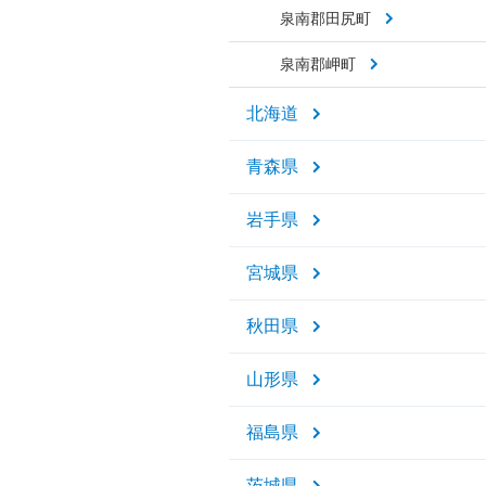
泉南郡田尻町
泉南郡岬町
北海道
青森県
岩手県
宮城県
秋田県
山形県
福島県
茨城県