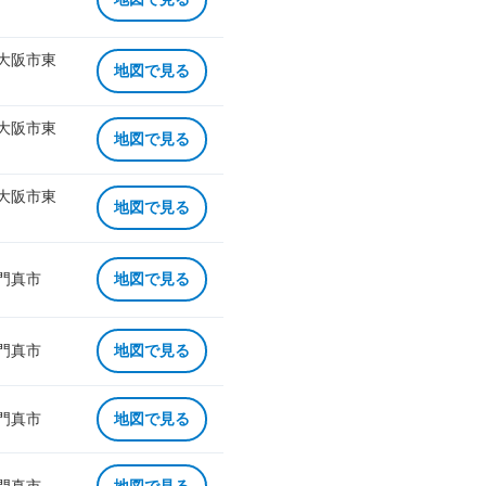
 大阪市東
地図で見る
 大阪市東
地図で見る
 大阪市東
地図で見る
 門真市
地図で見る
 門真市
地図で見る
 門真市
地図で見る