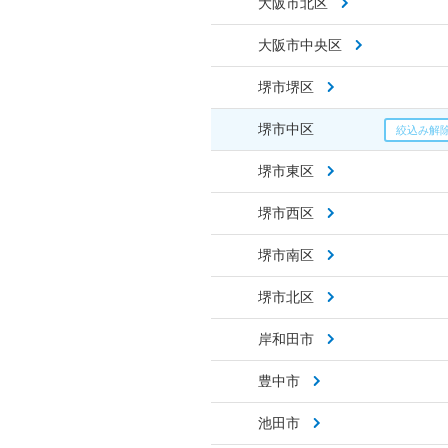
大阪市北区
大阪市中央区
堺市堺区
堺市中区
堺市東区
堺市西区
堺市南区
堺市北区
岸和田市
豊中市
池田市