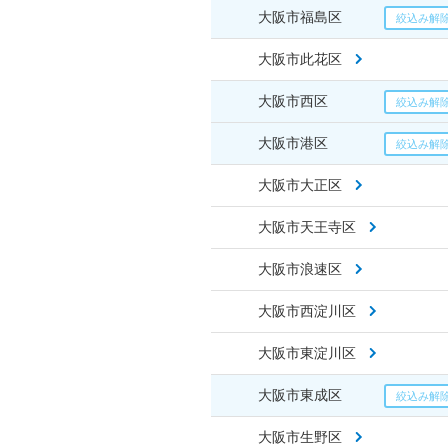
大阪市福島区
大阪市此花区
大阪市西区
大阪市港区
大阪市大正区
大阪市天王寺区
大阪市浪速区
大阪市西淀川区
大阪市東淀川区
大阪市東成区
大阪市生野区