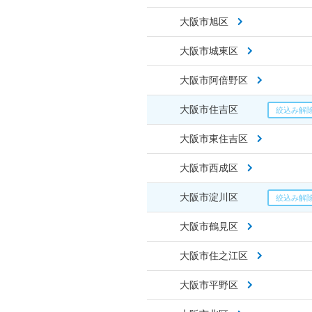
大阪市旭区
大阪市城東区
大阪市阿倍野区
大阪市住吉区
大阪市東住吉区
大阪市西成区
大阪市淀川区
大阪市鶴見区
大阪市住之江区
大阪市平野区