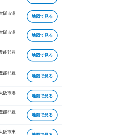
 大阪市港
地図で見る
 大阪市港
地図で見る
 豊能郡豊
地図で見る
 豊能郡豊
地図で見る
 大阪市港
地図で見る
 豊能郡豊
地図で見る
 大阪市東
地図で見る