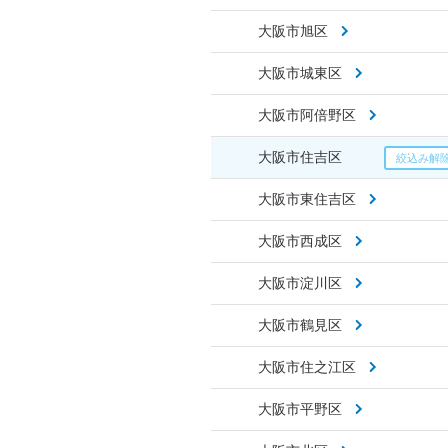
大阪市旭区
大阪市城東区
大阪市阿倍野区
大阪市住吉区
大阪市東住吉区
大阪市西成区
大阪市淀川区
大阪市鶴見区
大阪市住之江区
大阪市平野区