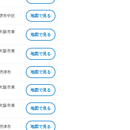
 堺市中区
地図で見る
 大阪市東
地図で見る
 大阪市東
地図で見る
 摂津市
地図で見る
 大阪市東
地図で見る
 大阪市東
地図で見る
 摂津市
地図で見る