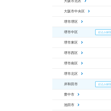
大阪市北区
大阪市中央区
堺市堺区
堺市中区
堺市東区
堺市西区
堺市南区
堺市北区
岸和田市
豊中市
池田市