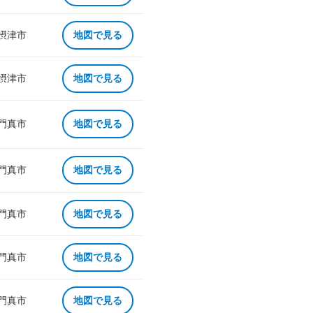
 摂津市
地図で見る
 摂津市
地図で見る
 門真市
地図で見る
 門真市
地図で見る
 門真市
地図で見る
 門真市
地図で見る
 門真市
地図で見る