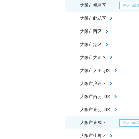
大阪市福島区
大阪市此花区
大阪市西区
大阪市港区
大阪市大正区
大阪市天王寺区
大阪市浪速区
大阪市西淀川区
大阪市東淀川区
大阪市東成区
大阪市生野区