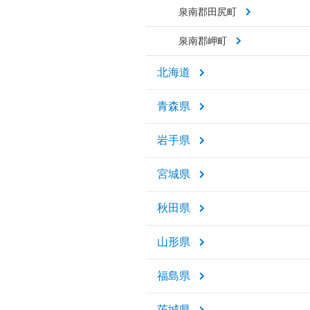
泉南郡田尻町
泉南郡岬町
北海道
青森県
岩手県
宮城県
秋田県
山形県
福島県
茨城県