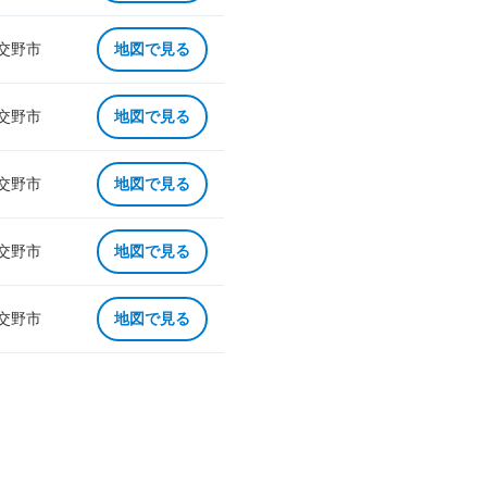
 交野市
地図で見る
 交野市
地図で見る
 交野市
地図で見る
 交野市
地図で見る
 交野市
地図で見る