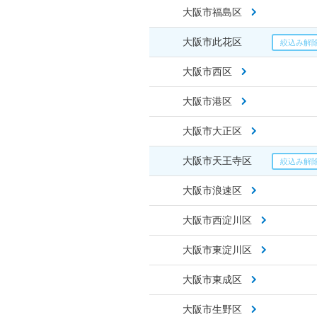
大阪市福島区
大阪市此花区
大阪市西区
大阪市港区
大阪市大正区
大阪市天王寺区
大阪市浪速区
大阪市西淀川区
大阪市東淀川区
大阪市東成区
大阪市生野区