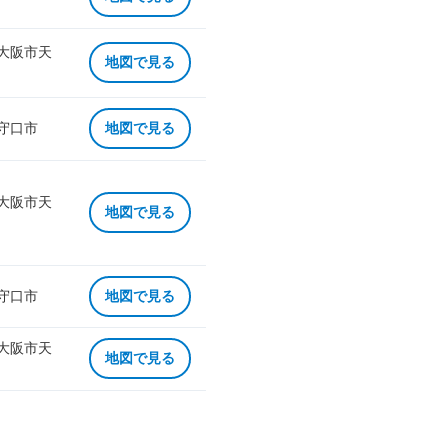
 大阪市天
地図で見る
 守口市
地図で見る
 大阪市天
地図で見る
 守口市
地図で見る
 大阪市天
地図で見る