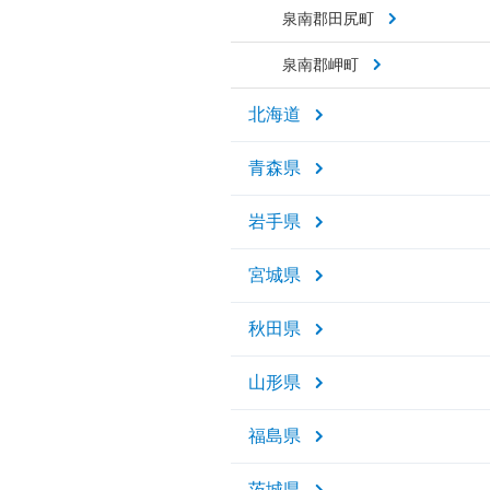
泉南郡田尻町
泉南郡岬町
北海道
青森県
岩手県
宮城県
秋田県
山形県
福島県
茨城県