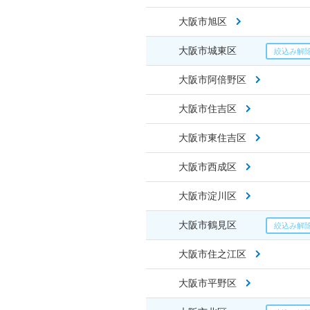
大阪市旭区
大阪市城東区
大阪市阿倍野区
大阪市住吉区
大阪市東住吉区
大阪市西成区
大阪市淀川区
大阪市鶴見区
大阪市住之江区
大阪市平野区