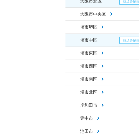
大阪市北区
大阪市中央区
堺市堺区
堺市中区
堺市東区
堺市西区
堺市南区
堺市北区
岸和田市
豊中市
池田市