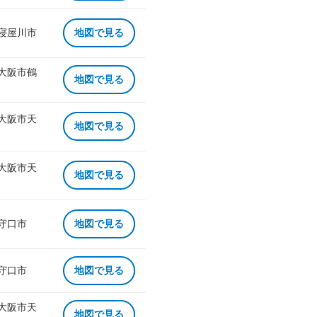
 寝屋川市
地図で見る
 大阪市鶴
地図で見る
 大阪市天
地図で見る
 大阪市天
地図で見る
 守口市
地図で見る
 守口市
地図で見る
 大阪市天
地図で見る