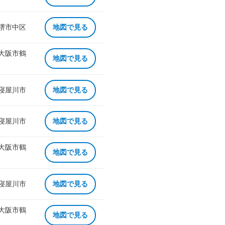
 堺市中区
地図で見る
 大阪市鶴
地図で見る
 寝屋川市
地図で見る
 寝屋川市
地図で見る
 大阪市鶴
地図で見る
 寝屋川市
地図で見る
 大阪市鶴
地図で見る