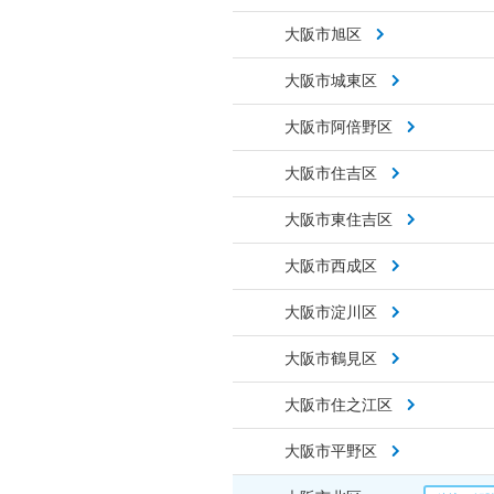
大阪市旭区
大阪市城東区
大阪市阿倍野区
大阪市住吉区
大阪市東住吉区
大阪市西成区
大阪市淀川区
大阪市鶴見区
大阪市住之江区
大阪市平野区