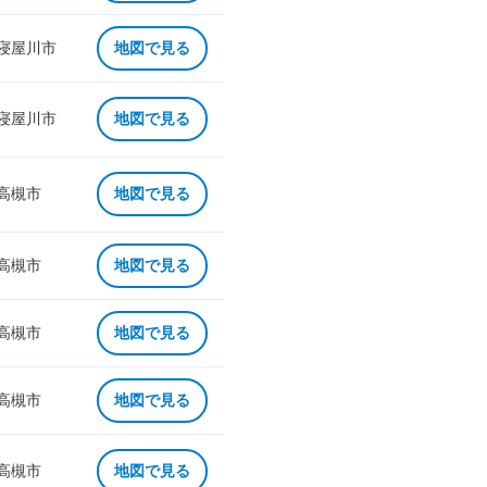
 寝屋川市
地図で見る
 寝屋川市
地図で見る
 高槻市
地図で見る
 高槻市
地図で見る
 高槻市
地図で見る
 高槻市
地図で見る
 高槻市
地図で見る