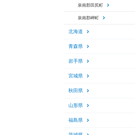
泉南郡田尻町
泉南郡岬町
北海道
青森県
岩手県
宮城県
秋田県
山形県
福島県
茨城県