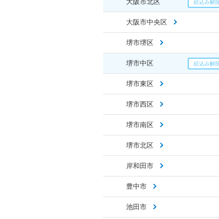
大阪市北区
大阪市中央区
堺市堺区
堺市中区
堺市東区
堺市西区
堺市南区
堺市北区
岸和田市
豊中市
池田市