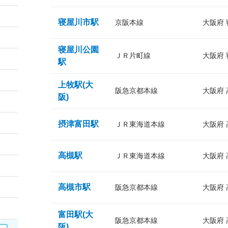
寝屋川市駅
京阪本線
大阪府
寝屋川公園
ＪＲ片町線
大阪府
駅
上牧駅(大
阪急京都本線
大阪府
阪)
摂津富田駅
ＪＲ東海道本線
大阪府
高槻駅
ＪＲ東海道本線
大阪府
高槻市駅
阪急京都本線
大阪府
富田駅(大
阪急京都本線
大阪府
阪)