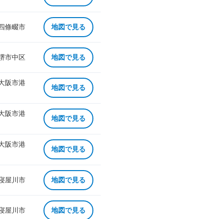
 四條畷市
地図で見る
 堺市中区
地図で見る
 大阪市港
地図で見る
 大阪市港
地図で見る
 大阪市港
地図で見る
 寝屋川市
地図で見る
 寝屋川市
地図で見る