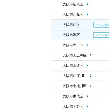
大阪市福島区
大阪市此花区
大阪市西区
大阪市港区
大阪市大正区
大阪市天王寺区
大阪市浪速区
大阪市西淀川区
大阪市東淀川区
大阪市東成区
大阪市生野区