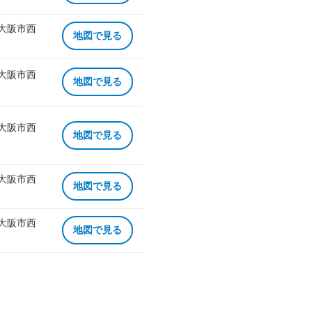
 大阪市西
地図で見る
 大阪市西
地図で見る
 大阪市西
地図で見る
 大阪市西
地図で見る
 大阪市西
地図で見る