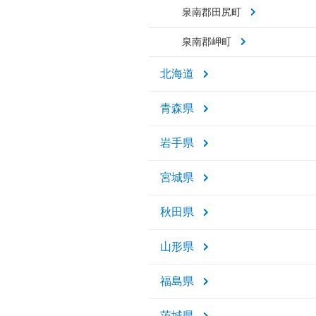
泉南郡田尻町
泉南郡岬町
北海道
青森県
岩手県
宮城県
秋田県
山形県
福島県
茨城県