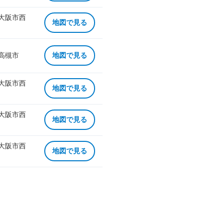
 大阪市西
地図で見る
 高槻市
地図で見る
 大阪市西
地図で見る
 大阪市西
地図で見る
 大阪市西
地図で見る