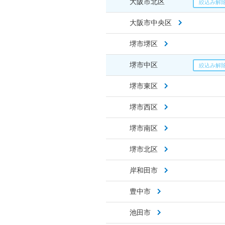
大阪市北区
大阪市中央区
堺市堺区
堺市中区
堺市東区
堺市西区
堺市南区
堺市北区
岸和田市
豊中市
池田市