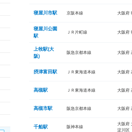
寝屋川市駅
京阪本線
大阪府
寝屋川公園
ＪＲ片町線
大阪府
駅
上牧駅(大
阪急京都本線
大阪府
阪)
摂津富田駅
ＪＲ東海道本線
大阪府
高槻駅
ＪＲ東海道本線
大阪府
高槻市駅
阪急京都本線
大阪府
大阪府
千船駅
阪神本線
淀川区