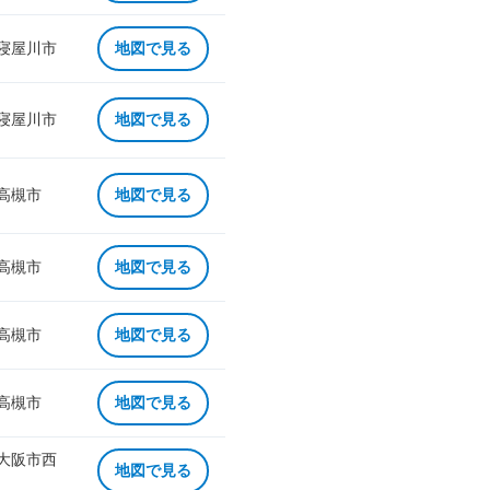
 寝屋川市
地図で見る
 寝屋川市
地図で見る
 高槻市
地図で見る
 高槻市
地図で見る
 高槻市
地図で見る
 高槻市
地図で見る
 大阪市西
地図で見る