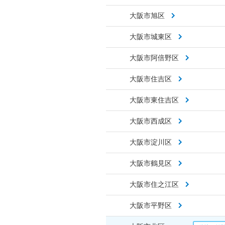
大阪市旭区
大阪市城東区
大阪市阿倍野区
大阪市住吉区
大阪市東住吉区
大阪市西成区
大阪市淀川区
大阪市鶴見区
大阪市住之江区
大阪市平野区