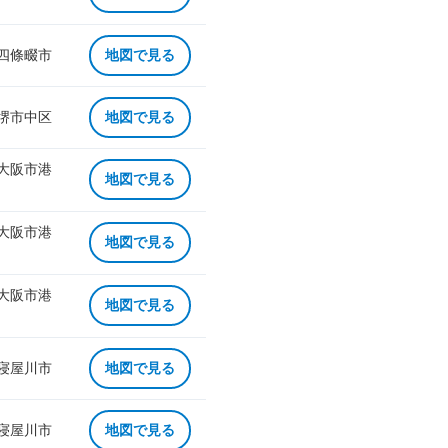
 四條畷市
地図で見る
 堺市中区
地図で見る
 大阪市港
地図で見る
 大阪市港
地図で見る
 大阪市港
地図で見る
 寝屋川市
地図で見る
 寝屋川市
地図で見る