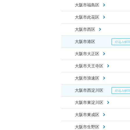
大阪市福島区
大阪市此花区
大阪市西区
大阪市港区
大阪市大正区
大阪市天王寺区
大阪市浪速区
大阪市西淀川区
大阪市東淀川区
大阪市東成区
大阪市生野区