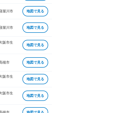
 寝屋川市
地図で見る
 寝屋川市
地図で見る
 大阪市生
地図で見る
 高槻市
地図で見る
 大阪市生
地図で見る
 大阪市生
地図で見る
 高槻市
地図で見る