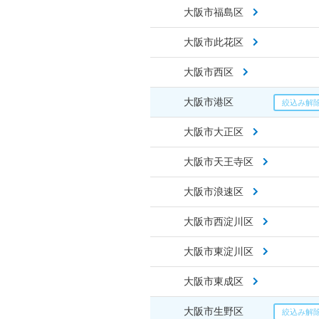
大阪市福島区
大阪市此花区
大阪市西区
大阪市港区
大阪市大正区
大阪市天王寺区
大阪市浪速区
大阪市西淀川区
大阪市東淀川区
大阪市東成区
大阪市生野区