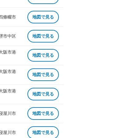
 四條畷市
地図で見る
 堺市中区
地図で見る
 大阪市港
地図で見る
 大阪市港
地図で見る
 大阪市港
地図で見る
 寝屋川市
地図で見る
 寝屋川市
地図で見る