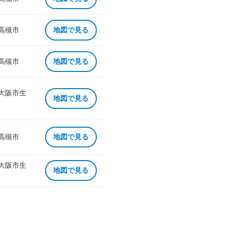
 高槻市
地図で見る
 高槻市
地図で見る
 大阪市生
地図で見る
 高槻市
地図で見る
 大阪市生
地図で見る