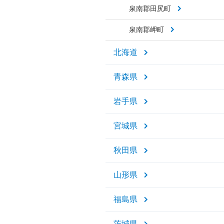
泉南郡田尻町
泉南郡岬町
北海道
青森県
岩手県
宮城県
秋田県
山形県
福島県
茨城県