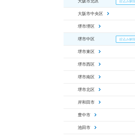
大阪市北区
大阪市中央区
堺市堺区
堺市中区
堺市東区
堺市西区
堺市南区
堺市北区
岸和田市
豊中市
池田市