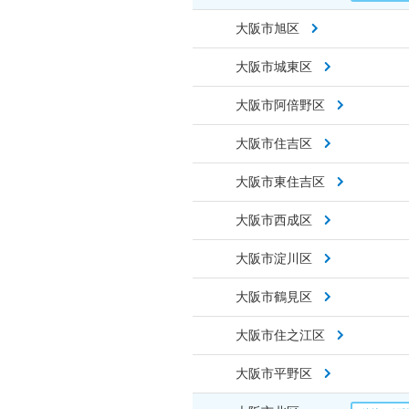
大阪市旭区
大阪市城東区
大阪市阿倍野区
大阪市住吉区
大阪市東住吉区
大阪市西成区
大阪市淀川区
大阪市鶴見区
大阪市住之江区
大阪市平野区