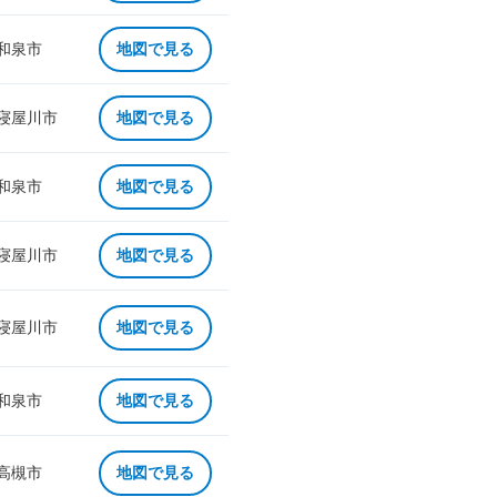
 和泉市
地図で見る
 寝屋川市
地図で見る
 和泉市
地図で見る
 寝屋川市
地図で見る
 寝屋川市
地図で見る
 和泉市
地図で見る
 高槻市
地図で見る