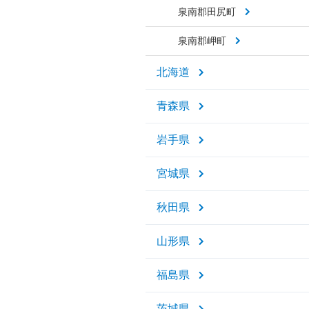
泉南郡田尻町
泉南郡岬町
北海道
青森県
岩手県
宮城県
秋田県
山形県
福島県
茨城県