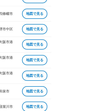
 四條畷市
地図で見る
 堺市中区
地図で見る
 大阪市港
地図で見る
 大阪市港
地図で見る
 大阪市港
地図で見る
 和泉市
地図で見る
 寝屋川市
地図で見る