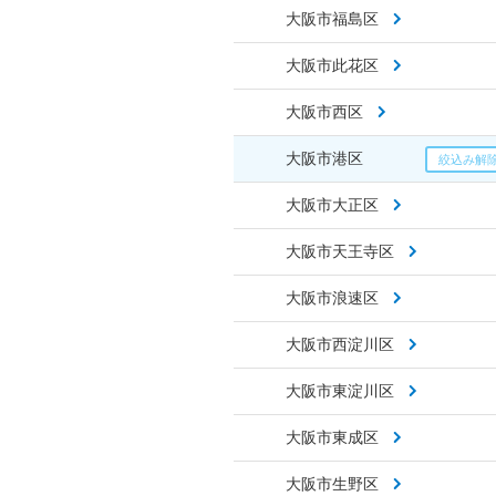
大阪市福島区
大阪市此花区
大阪市西区
大阪市港区
大阪市大正区
大阪市天王寺区
大阪市浪速区
大阪市西淀川区
大阪市東淀川区
大阪市東成区
大阪市生野区