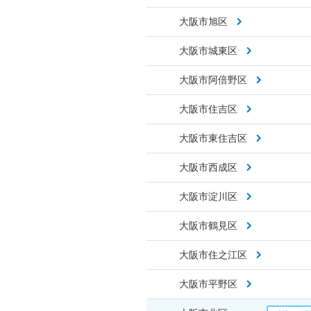
大阪市旭区
大阪市城東区
大阪市阿倍野区
大阪市住吉区
大阪市東住吉区
大阪市西成区
大阪市淀川区
大阪市鶴見区
大阪市住之江区
大阪市平野区