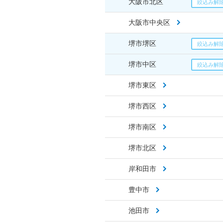
大阪市北区
大阪市中央区
堺市堺区
堺市中区
堺市東区
堺市西区
堺市南区
堺市北区
岸和田市
豊中市
池田市