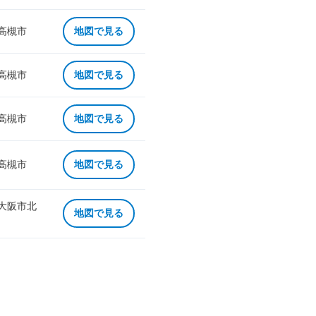
 高槻市
地図で見る
 高槻市
地図で見る
 高槻市
地図で見る
 高槻市
地図で見る
 大阪市北
地図で見る