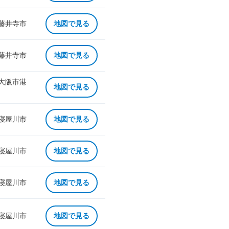
 藤井寺市
地図で見る
 藤井寺市
地図で見る
 大阪市港
地図で見る
 寝屋川市
地図で見る
 寝屋川市
地図で見る
 寝屋川市
地図で見る
 寝屋川市
地図で見る