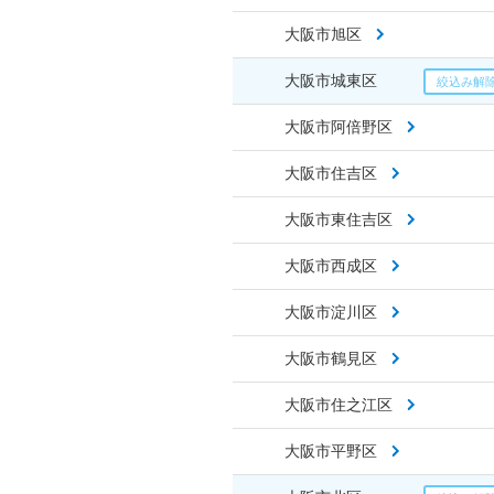
大阪市旭区
大阪市城東区
大阪市阿倍野区
大阪市住吉区
大阪市東住吉区
大阪市西成区
大阪市淀川区
大阪市鶴見区
大阪市住之江区
大阪市平野区