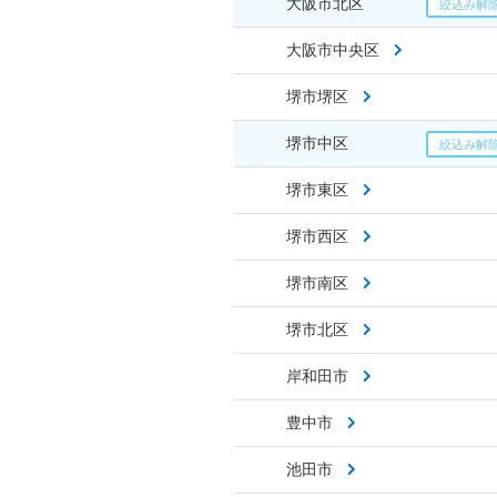
大阪市北区
大阪市中央区
堺市堺区
堺市中区
堺市東区
堺市西区
堺市南区
堺市北区
岸和田市
豊中市
池田市