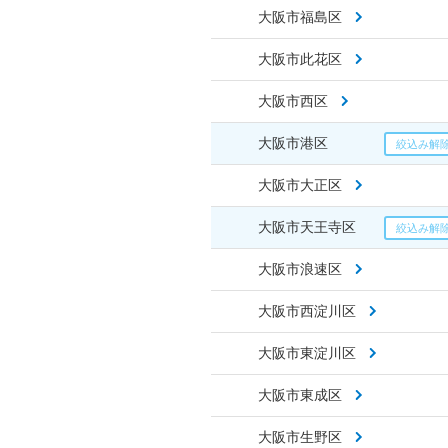
大阪市福島区
大阪市此花区
大阪市西区
大阪市港区
大阪市大正区
大阪市天王寺区
大阪市浪速区
大阪市西淀川区
大阪市東淀川区
大阪市東成区
大阪市生野区