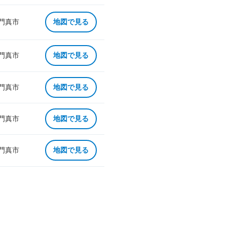
 門真市
地図で見る
 門真市
地図で見る
 門真市
地図で見る
 門真市
地図で見る
 門真市
地図で見る