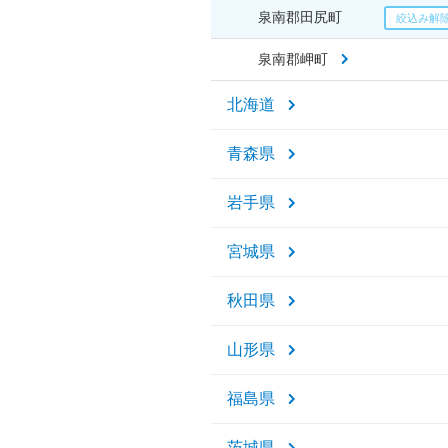
泉南郡田尻町
泉南郡岬町
北海道
青森県
岩手県
宮城県
秋田県
山形県
福島県
茨城県