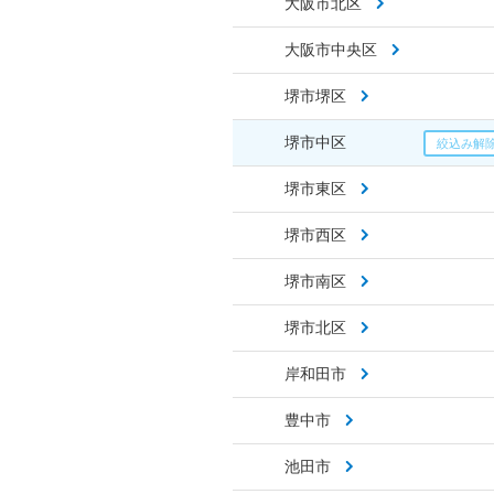
大阪市北区
大阪市中央区
堺市堺区
堺市中区
堺市東区
堺市西区
堺市南区
堺市北区
岸和田市
豊中市
池田市