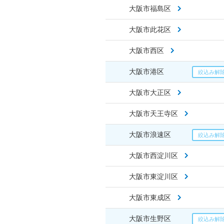
大阪市福島区
大阪市此花区
大阪市西区
大阪市港区
大阪市大正区
大阪市天王寺区
大阪市浪速区
大阪市西淀川区
大阪市東淀川区
大阪市東成区
大阪市生野区