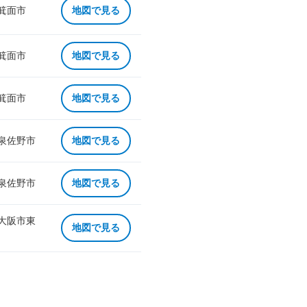
 箕面市
地図で見る
 箕面市
地図で見る
 箕面市
地図で見る
 泉佐野市
地図で見る
 泉佐野市
地図で見る
 大阪市東
地図で見る