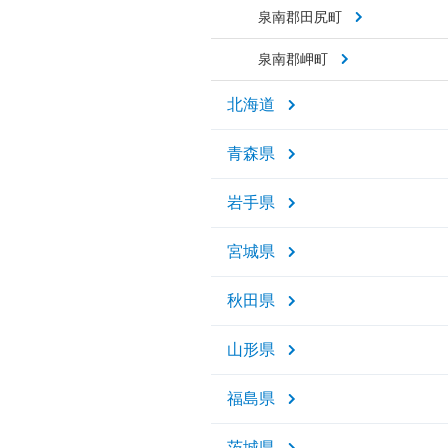
泉南郡田尻町
泉南郡岬町
北海道
青森県
岩手県
宮城県
秋田県
山形県
福島県
茨城県