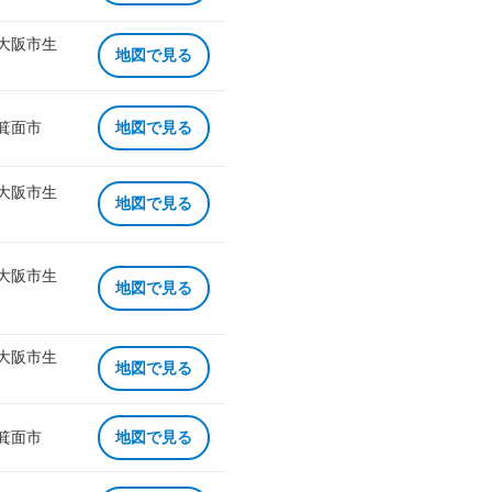
 大阪市生
地図で見る
 箕面市
地図で見る
 大阪市生
地図で見る
 大阪市生
地図で見る
 大阪市生
地図で見る
 箕面市
地図で見る