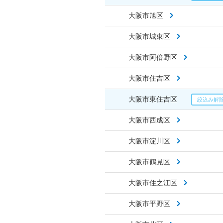
大阪市旭区
大阪市城東区
大阪市阿倍野区
大阪市住吉区
大阪市東住吉区
大阪市西成区
大阪市淀川区
大阪市鶴見区
大阪市住之江区
大阪市平野区