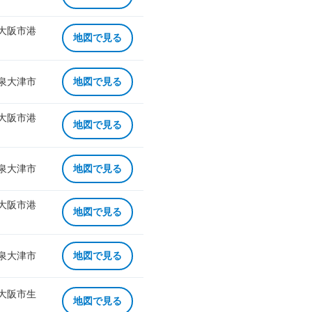
 大阪市港
地図で見る
 泉大津市
地図で見る
 大阪市港
地図で見る
 泉大津市
地図で見る
 大阪市港
地図で見る
 泉大津市
地図で見る
 大阪市生
地図で見る