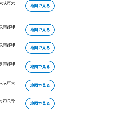
 大阪市天
地図で見る
 泉南郡岬
地図で見る
 泉南郡岬
地図で見る
 泉南郡岬
地図で見る
 大阪市天
地図で見る
 河内長野
地図で見る