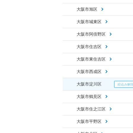
大阪市旭区
大阪市城東区
大阪市阿倍野区
大阪市住吉区
大阪市東住吉区
大阪市西成区
大阪市淀川区
大阪市鶴見区
大阪市住之江区
大阪市平野区