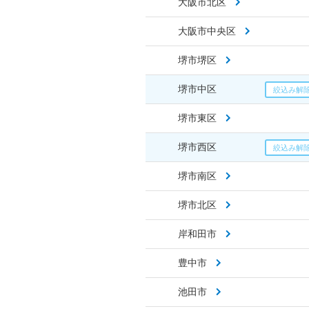
大阪市北区
大阪市中央区
堺市堺区
堺市中区
堺市東区
堺市西区
堺市南区
堺市北区
岸和田市
豊中市
池田市