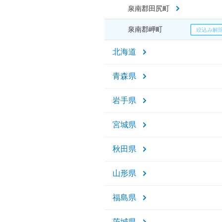
泉南郡田尻町
泉南郡岬町
北海道
青森県
岩手県
宮城県
秋田県
山形県
福島県
茨城県