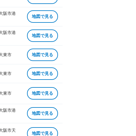
 大阪市港
地図で見る
 大阪市港
地図で見る
 大東市
地図で見る
 大東市
地図で見る
 大東市
地図で見る
 大阪市港
地図で見る
 大阪市天
地図で見る