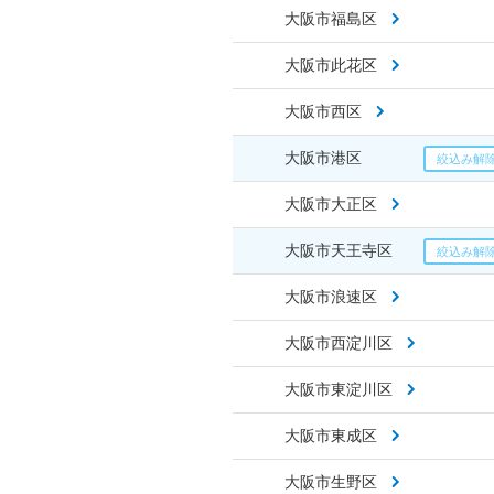
大阪市福島区
大阪市此花区
大阪市西区
大阪市港区
大阪市大正区
大阪市天王寺区
大阪市浪速区
大阪市西淀川区
大阪市東淀川区
大阪市東成区
大阪市生野区