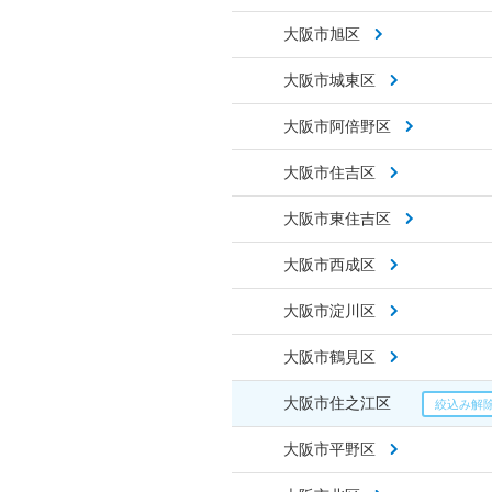
大阪市旭区
大阪市城東区
大阪市阿倍野区
大阪市住吉区
大阪市東住吉区
大阪市西成区
大阪市淀川区
大阪市鶴見区
大阪市住之江区
大阪市平野区