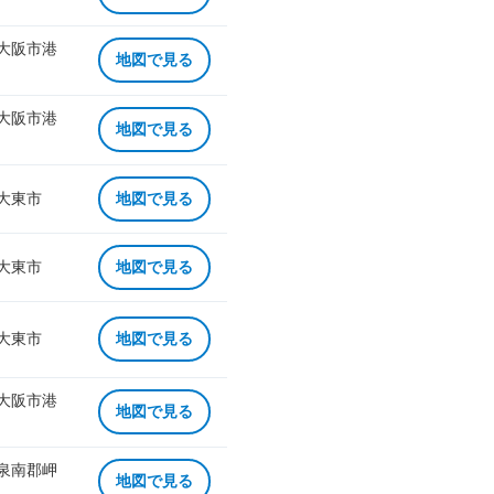
 大阪市港
地図で見る
 大阪市港
地図で見る
 大東市
地図で見る
 大東市
地図で見る
 大東市
地図で見る
 大阪市港
地図で見る
 泉南郡岬
地図で見る