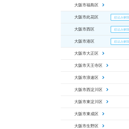
大阪市福島区
大阪市此花区
大阪市西区
大阪市港区
大阪市大正区
大阪市天王寺区
大阪市浪速区
大阪市西淀川区
大阪市東淀川区
大阪市東成区
大阪市生野区