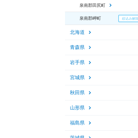
泉南郡田尻町
泉南郡岬町
北海道
青森県
岩手県
宮城県
秋田県
山形県
福島県
茨城県