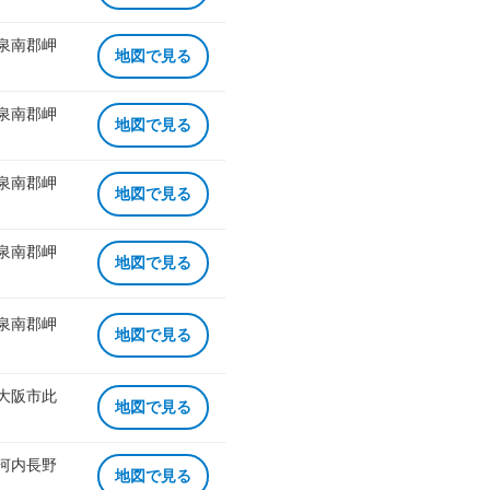
 泉南郡岬
地図で見る
 泉南郡岬
地図で見る
 泉南郡岬
地図で見る
 泉南郡岬
地図で見る
 泉南郡岬
地図で見る
 大阪市此
地図で見る
 河内長野
地図で見る