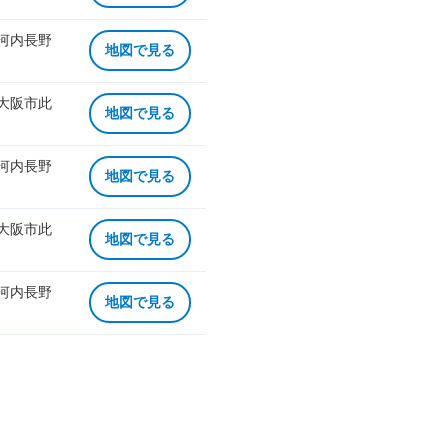
 河内長野
地図で見る
 大阪市此
地図で見る
 河内長野
地図で見る
 大阪市此
地図で見る
 河内長野
地図で見る