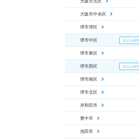
大阪市北区
大阪市中央区
堺市堺区
堺市中区
堺市東区
堺市西区
堺市南区
堺市北区
岸和田市
豊中市
池田市