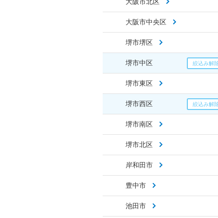
大阪市北区
大阪市中央区
堺市堺区
堺市中区
堺市東区
堺市西区
堺市南区
堺市北区
岸和田市
豊中市
池田市