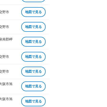
 交野市
地図で見る
 交野市
地図で見る
 泉南郡岬
地図で見る
 交野市
地図で見る
 交野市
地図で見る
 大阪市旭
地図で見る
 大阪市旭
地図で見る