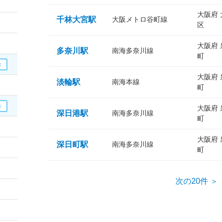
大阪府
千林大宮駅
大阪メトロ谷町線
区
大阪府
多奈川駅
南海多奈川線
町
大阪府
淡輪駅
南海本線
町
大阪府
深日港駅
南海多奈川線
町
大阪府
深日町駅
南海多奈川線
町
次の20件 ＞