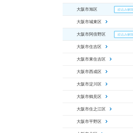
大阪市旭区
大阪市城東区
大阪市阿倍野区
大阪市住吉区
大阪市東住吉区
大阪市西成区
大阪市淀川区
大阪市鶴見区
大阪市住之江区
大阪市平野区