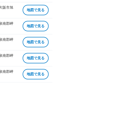
 大阪市旭
地図で見る
 泉南郡岬
地図で見る
 泉南郡岬
地図で見る
 泉南郡岬
地図で見る
 泉南郡岬
地図で見る