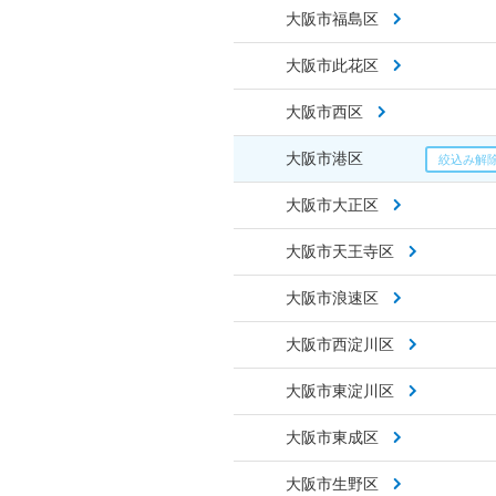
大阪市福島区
大阪市此花区
大阪市西区
大阪市港区
大阪市大正区
大阪市天王寺区
大阪市浪速区
大阪市西淀川区
大阪市東淀川区
大阪市東成区
大阪市生野区