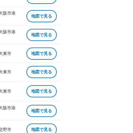
 大阪市港
地図で見る
 大阪市港
地図で見る
 大東市
地図で見る
 大東市
地図で見る
 大東市
地図で見る
 大阪市港
地図で見る
 交野市
地図で見る