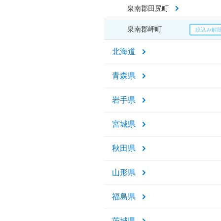
泉南郡田尻町
泉南郡岬町
北海道
青森県
岩手県
宮城県
秋田県
山形県
福島県
茨城県