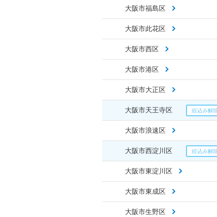
大阪市福島区
大阪市此花区
大阪市西区
大阪市港区
大阪市大正区
大阪市天王寺区
大阪市浪速区
大阪市西淀川区
大阪市東淀川区
大阪市東成区
大阪市生野区