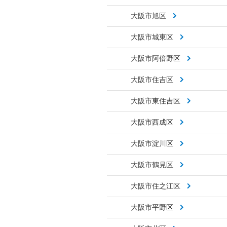
大阪市旭区
大阪市城東区
大阪市阿倍野区
大阪市住吉区
大阪市東住吉区
大阪市西成区
大阪市淀川区
大阪市鶴見区
大阪市住之江区
大阪市平野区