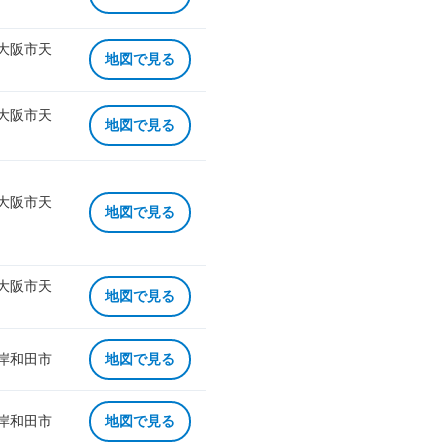
 大阪市天
地図で見る
 大阪市天
地図で見る
 大阪市天
地図で見る
 大阪市天
地図で見る
 岸和田市
地図で見る
 岸和田市
地図で見る