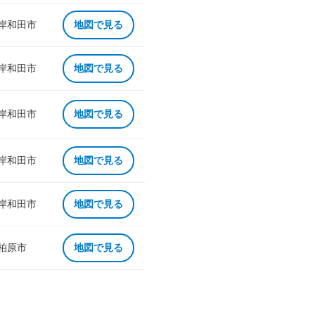
 岸和田市
地図で見る
 岸和田市
地図で見る
 岸和田市
地図で見る
 岸和田市
地図で見る
 岸和田市
地図で見る
 柏原市
地図で見る