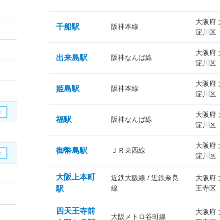
大阪府
千船駅
阪神本線
淀川区
大阪府
出来島駅
阪神なんば線
淀川区
大阪府
姫島駅
阪神本線
淀川区
大阪府
福駅
阪神なんば線
淀川区
大阪府
御幣島駅
ＪＲ東西線
淀川区
大阪上本町
近鉄大阪線 / 近鉄奈良
大阪府
線
王寺区
駅
四天王寺前
大阪府
大阪メトロ谷町線