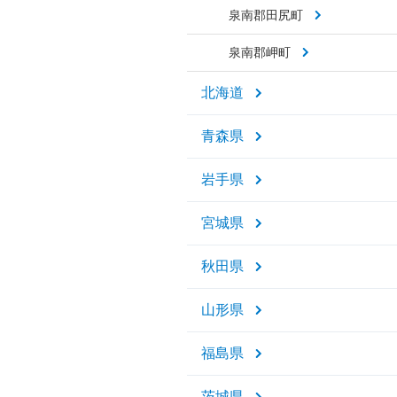
泉南郡田尻町
泉南郡岬町
北海道
青森県
岩手県
宮城県
秋田県
山形県
福島県
茨城県