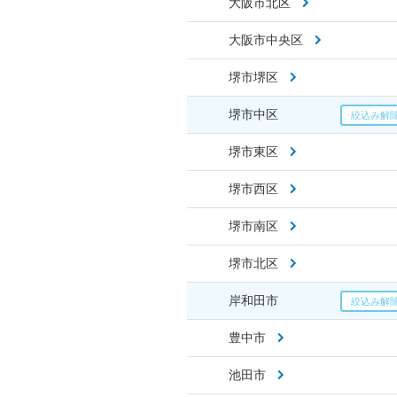
大阪市北区
大阪市中央区
堺市堺区
堺市中区
堺市東区
堺市西区
堺市南区
堺市北区
岸和田市
豊中市
池田市