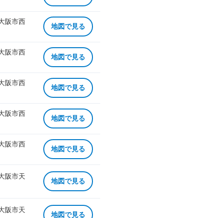
 大阪市西
地図で見る
 大阪市西
地図で見る
 大阪市西
地図で見る
 大阪市西
地図で見る
 大阪市西
地図で見る
 大阪市天
地図で見る
 大阪市天
地図で見る