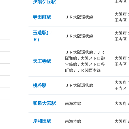
王寺区
夕陽ケ丘駅
大阪府
寺田町駅
ＪＲ大阪環状線
王寺区
玉造駅(Ｊ
大阪府
ＪＲ大阪環状線
王寺区
Ｒ)
ＪＲ大阪環状線 / ＪＲ
阪和線 / 大阪メトロ御
大阪府
天王寺駅
堂筋線 / 大阪メトロ谷
王寺区
町線 / ＪＲ関西本線
大阪府
桃谷駅
ＪＲ大阪環状線
王寺区
和泉大宮駅
南海本線
大阪府
岸和田駅
南海本線
大阪府