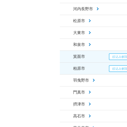
河内長野市
松原市
大東市
和泉市
箕面市
柏原市
羽曳野市
門真市
摂津市
高石市