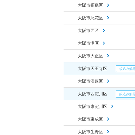
大阪市福島区
大阪市此花区
大阪市西区
大阪市港区
大阪市大正区
大阪市天王寺区
大阪市浪速区
大阪市西淀川区
大阪市東淀川区
大阪市東成区
大阪市生野区