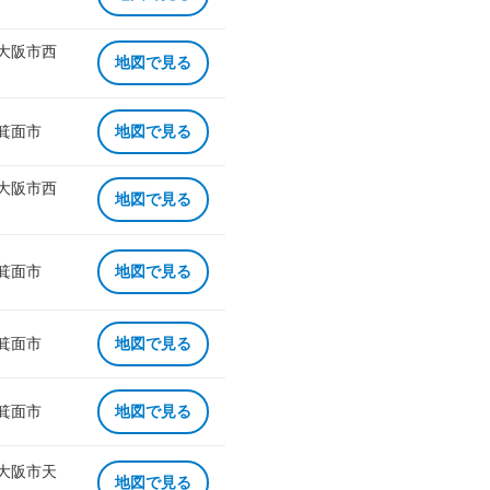
 大阪市西
地図で見る
 箕面市
地図で見る
 大阪市西
地図で見る
 箕面市
地図で見る
 箕面市
地図で見る
 箕面市
地図で見る
 大阪市天
地図で見る