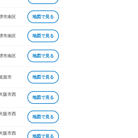
 堺市南区
地図で見る
 堺市南区
地図で見る
 堺市南区
地図で見る
 箕面市
地図で見る
 大阪市西
地図で見る
 大阪市西
地図で見る
 大阪市西
地図で見る