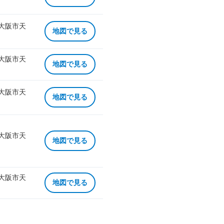
 大阪市天
地図で見る
 大阪市天
地図で見る
 大阪市天
地図で見る
 大阪市天
地図で見る
 大阪市天
地図で見る