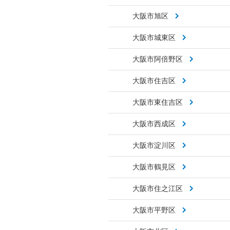
大阪市旭区
大阪市城東区
大阪市阿倍野区
大阪市住吉区
大阪市東住吉区
大阪市西成区
大阪市淀川区
大阪市鶴見区
大阪市住之江区
大阪市平野区