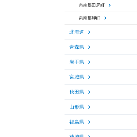
泉南郡田尻町
泉南郡岬町
北海道
青森県
岩手県
宮城県
秋田県
山形県
福島県
茨城県