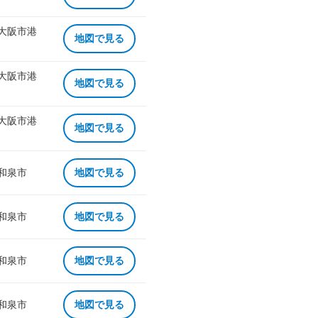
 大阪市港
地図で見る
 大阪市港
地図で見る
 大阪市港
地図で見る
 和泉市
地図で見る
 和泉市
地図で見る
 和泉市
地図で見る
 和泉市
地図で見る