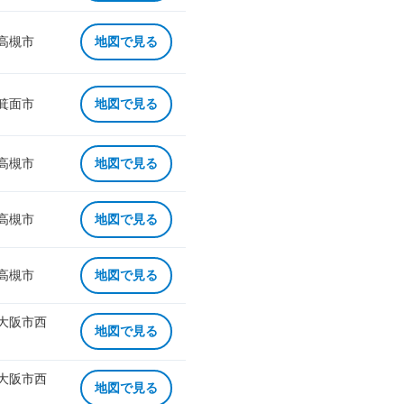
 高槻市
地図で見る
 箕面市
地図で見る
 高槻市
地図で見る
 高槻市
地図で見る
 高槻市
地図で見る
 大阪市西
地図で見る
 大阪市西
地図で見る