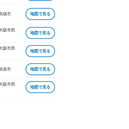
 高槻市
地図で見る
 大阪市西
地図で見る
 大阪市西
地図で見る
 箕面市
地図で見る
 大阪市西
地図で見る