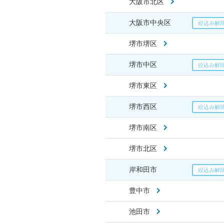
大阪市北区
大阪市中央区
堺市堺区
堺市中区
堺市東区
堺市西区
堺市南区
堺市北区
岸和田市
豊中市
池田市