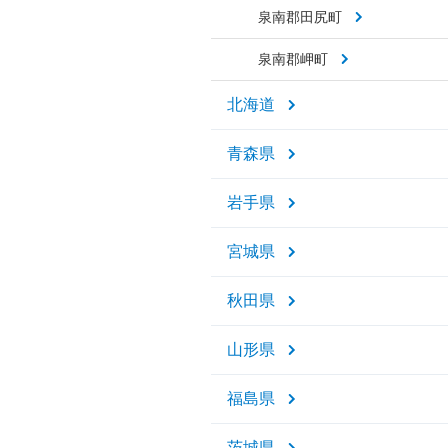
泉南郡田尻町
泉南郡岬町
北海道
青森県
岩手県
宮城県
秋田県
山形県
福島県
茨城県