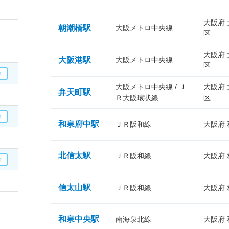
大阪府
朝潮橋駅
大阪メトロ中央線
区
大阪府
大阪港駅
大阪メトロ中央線
区
大阪メトロ中央線 / Ｊ
大阪府
弁天町駅
Ｒ大阪環状線
区
和泉府中駅
ＪＲ阪和線
大阪府
北信太駅
ＪＲ阪和線
大阪府
信太山駅
ＪＲ阪和線
大阪府
和泉中央駅
南海泉北線
大阪府