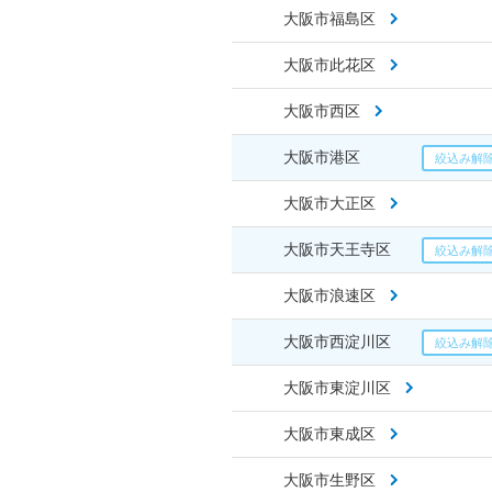
大阪市福島区
大阪市此花区
大阪市西区
大阪市港区
大阪市大正区
大阪市天王寺区
大阪市浪速区
大阪市西淀川区
大阪市東淀川区
大阪市東成区
大阪市生野区