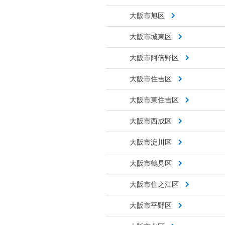
大阪市旭区
大阪市城東区
大阪市阿倍野区
大阪市住吉区
大阪市東住吉区
大阪市西成区
大阪市淀川区
大阪市鶴見区
大阪市住之江区
大阪市平野区