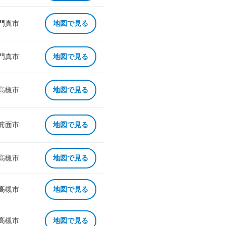
 門真市
地図で見る
 門真市
地図で見る
 高槻市
地図で見る
 箕面市
地図で見る
 高槻市
地図で見る
 高槻市
地図で見る
 高槻市
地図で見る