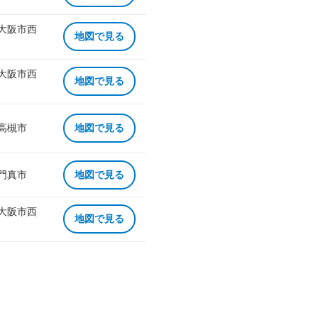
 大阪市西
地図で見る
 大阪市西
地図で見る
 高槻市
地図で見る
 門真市
地図で見る
 大阪市西
地図で見る