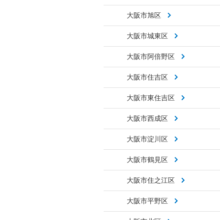
大阪市旭区
大阪市城東区
大阪市阿倍野区
大阪市住吉区
大阪市東住吉区
大阪市西成区
大阪市淀川区
大阪市鶴見区
大阪市住之江区
大阪市平野区