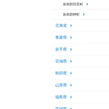
泉南郡田尻町
泉南郡岬町
北海道
青森県
岩手県
宮城県
秋田県
山形県
福島県
茨城県