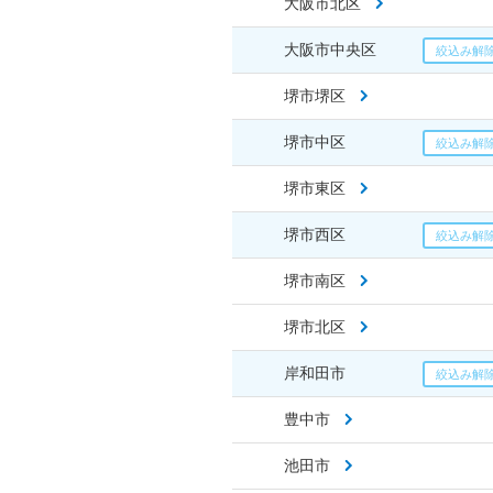
大阪市北区
大阪市中央区
堺市堺区
堺市中区
堺市東区
堺市西区
堺市南区
堺市北区
岸和田市
豊中市
池田市