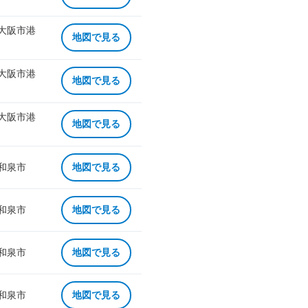
 大阪市港
地図で見る
 大阪市港
地図で見る
 大阪市港
地図で見る
 和泉市
地図で見る
 和泉市
地図で見る
 和泉市
地図で見る
 和泉市
地図で見る