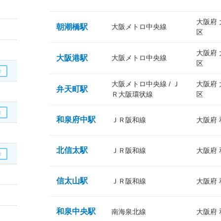
大阪府
朝潮橋駅
大阪メトロ中央線
区
大阪府
大阪港駅
大阪メトロ中央線
区
大阪メトロ中央線 / Ｊ
大阪府
弁天町駅
Ｒ大阪環状線
区
和泉府中駅
ＪＲ阪和線
大阪府
北信太駅
ＪＲ阪和線
大阪府
信太山駅
ＪＲ阪和線
大阪府
和泉中央駅
南海泉北線
大阪府