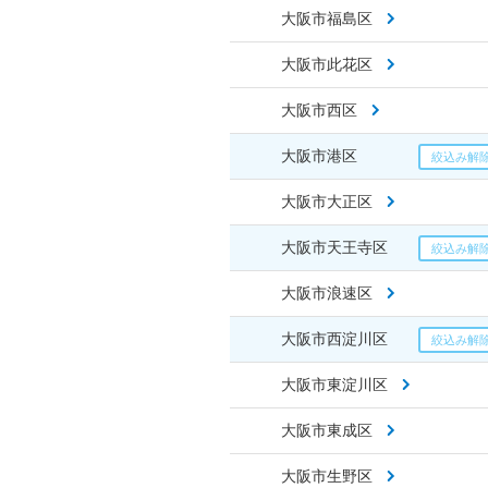
大阪市福島区
大阪市此花区
大阪市西区
大阪市港区
大阪市大正区
大阪市天王寺区
大阪市浪速区
大阪市西淀川区
大阪市東淀川区
大阪市東成区
大阪市生野区