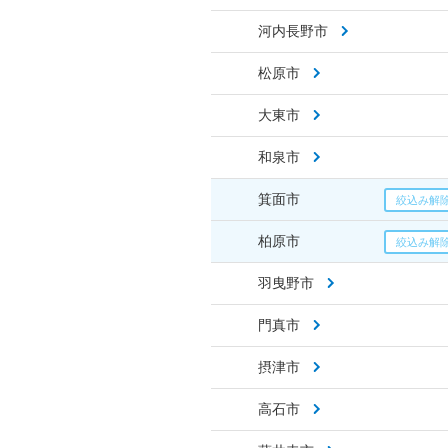
河内長野市
松原市
大東市
和泉市
箕面市
柏原市
羽曳野市
門真市
摂津市
高石市