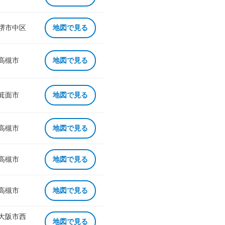
 堺市中区
地図で見る
 高槻市
地図で見る
 箕面市
地図で見る
 高槻市
地図で見る
 高槻市
地図で見る
 高槻市
地図で見る
 大阪市西
地図で見る