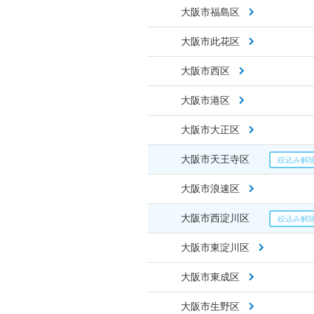
大阪市福島区
大阪市此花区
大阪市西区
大阪市港区
大阪市大正区
大阪市天王寺区
大阪市浪速区
大阪市西淀川区
大阪市東淀川区
大阪市東成区
大阪市生野区