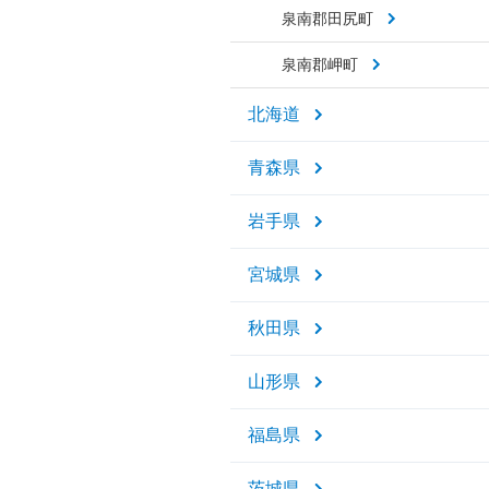
泉南郡田尻町
泉南郡岬町
北海道
青森県
岩手県
宮城県
秋田県
山形県
福島県
茨城県