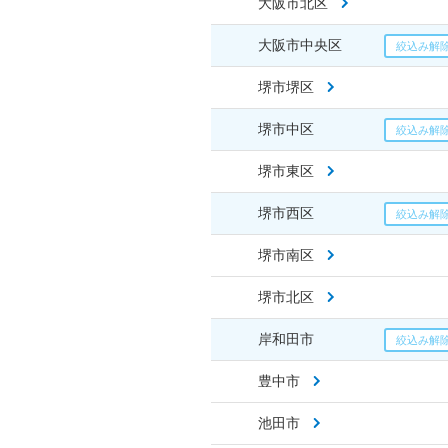
大阪市北区
大阪市中央区
堺市堺区
堺市中区
堺市東区
堺市西区
堺市南区
堺市北区
岸和田市
豊中市
池田市