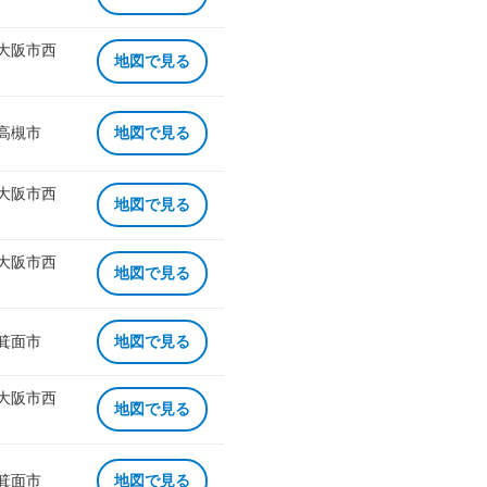
 大阪市西
地図で見る
 高槻市
地図で見る
 大阪市西
地図で見る
 大阪市西
地図で見る
 箕面市
地図で見る
 大阪市西
地図で見る
 箕面市
地図で見る