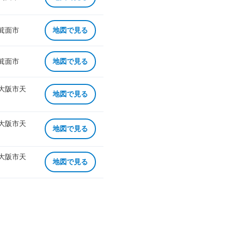
 箕面市
地図で見る
 箕面市
地図で見る
 大阪市天
地図で見る
 大阪市天
地図で見る
 大阪市天
地図で見る