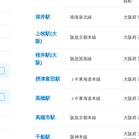
取町
深井駅
南海泉北線
大阪府
上牧駅(大
阪急京都本線
大阪府
阪)
桜井駅(大
阪急箕面線
大阪府
阪)
摂津富田駅
ＪＲ東海道本線
大阪府
高槻駅
ＪＲ東海道本線
大阪府
高槻市駅
阪急京都本線
大阪府
大阪府
千船駅
阪神本線