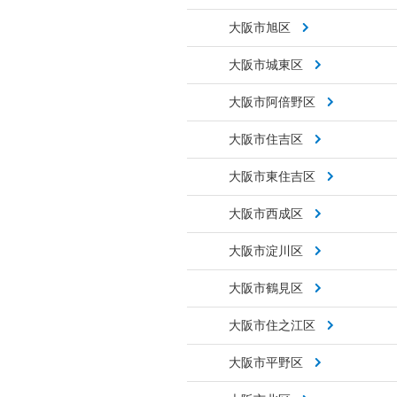
大阪市旭区
大阪市城東区
大阪市阿倍野区
大阪市住吉区
大阪市東住吉区
大阪市西成区
大阪市淀川区
大阪市鶴見区
大阪市住之江区
大阪市平野区