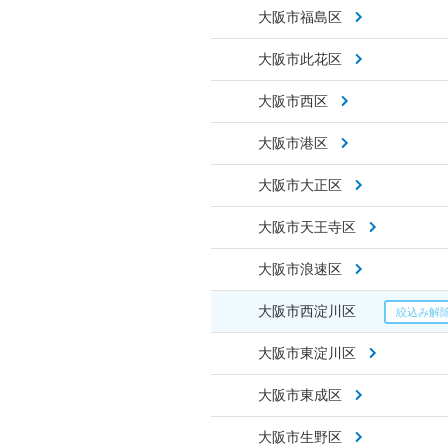
大阪市福島区
大阪市此花区
大阪市西区
大阪市港区
大阪市大正区
大阪市天王寺区
大阪市浪速区
大阪市西淀川区
大阪市東淀川区
大阪市東成区
大阪市生野区