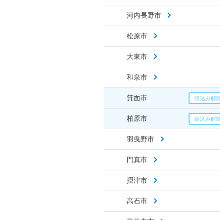
河内長野市
松原市
大東市
和泉市
箕面市
柏原市
羽曳野市
門真市
摂津市
高石市