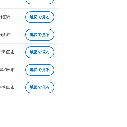
 箕面市
地図で見る
 箕面市
地図で見る
 岸和田市
地図で見る
 岸和田市
地図で見る
 岸和田市
地図で見る