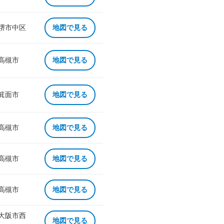
 堺市中区
地図で見る
 高槻市
地図で見る
 箕面市
地図で見る
 高槻市
地図で見る
 高槻市
地図で見る
 高槻市
地図で見る
 大阪市西
地図で見る