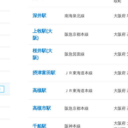
取町
深井駅
南海泉北線
大阪府
上牧駅(大
阪急京都本線
大阪府
阪)
桜井駅(大
阪急箕面線
大阪府
阪)
摂津富田駅
ＪＲ東海道本線
大阪府
高槻駅
ＪＲ東海道本線
大阪府
高槻市駅
阪急京都本線
大阪府
大阪府
千船駅
阪神本線