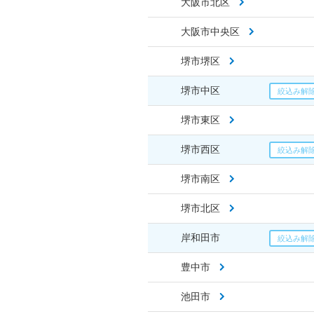
大阪市北区
大阪市中央区
堺市堺区
堺市中区
堺市東区
堺市西区
堺市南区
堺市北区
岸和田市
豊中市
池田市