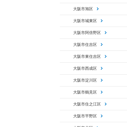
大阪市旭区
大阪市城東区
大阪市阿倍野区
大阪市住吉区
大阪市東住吉区
大阪市西成区
大阪市淀川区
大阪市鶴見区
大阪市住之江区
大阪市平野区