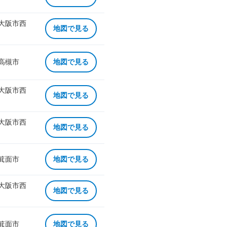
 大阪市西
地図で見る
 高槻市
地図で見る
 大阪市西
地図で見る
 大阪市西
地図で見る
 箕面市
地図で見る
 大阪市西
地図で見る
 箕面市
地図で見る