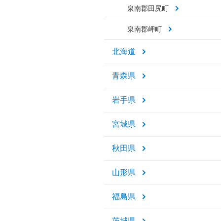
泉南郡田尻町
泉南郡岬町
北海道
青森県
岩手県
宮城県
秋田県
山形県
福島県
茨城県