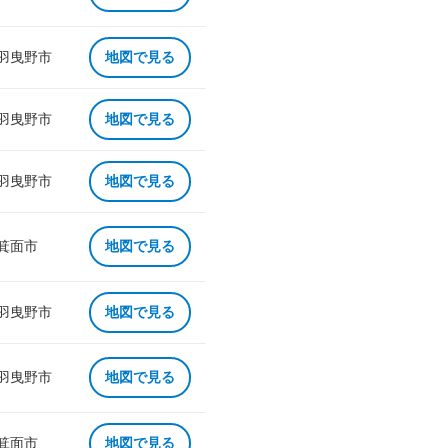
 羽曳野市
地図で見る
 羽曳野市
地図で見る
 羽曳野市
地図で見る
 箕面市
地図で見る
 羽曳野市
地図で見る
 羽曳野市
地図で見る
 箕面市
地図で見る