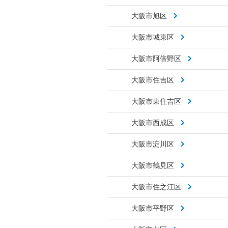
大阪市旭区
大阪市城東区
大阪市阿倍野区
大阪市住吉区
大阪市東住吉区
大阪市西成区
大阪市淀川区
大阪市鶴見区
大阪市住之江区
大阪市平野区