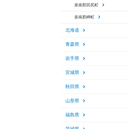
泉南郡田尻町
泉南郡岬町
北海道
青森県
岩手県
宮城県
秋田県
山形県
福島県
茨城県