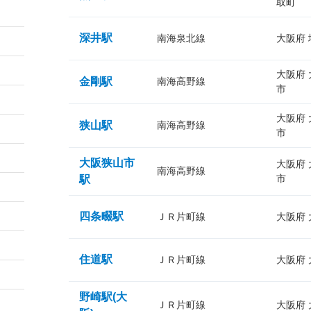
取町
深井駅
南海泉北線
大阪府
大阪府
金剛駅
南海高野線
市
大阪府
狭山駅
南海高野線
市
大阪狭山市
大阪府
南海高野線
市
駅
四条畷駅
ＪＲ片町線
大阪府
住道駅
ＪＲ片町線
大阪府
野崎駅(大
ＪＲ片町線
大阪府