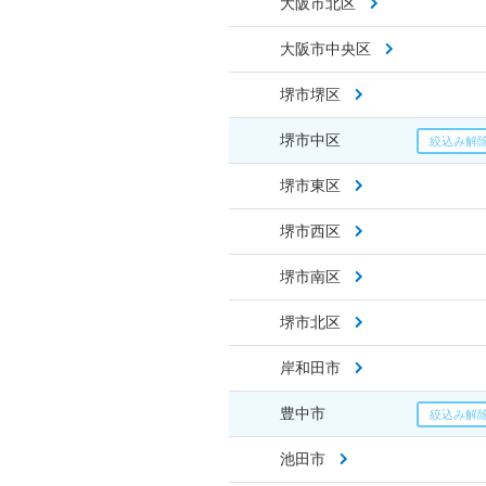
大阪市北区
大阪市中央区
堺市堺区
堺市中区
堺市東区
堺市西区
堺市南区
堺市北区
岸和田市
豊中市
池田市