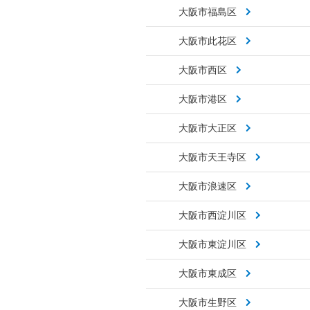
大阪市福島区
大阪市此花区
大阪市西区
大阪市港区
大阪市大正区
大阪市天王寺区
大阪市浪速区
大阪市西淀川区
大阪市東淀川区
大阪市東成区
大阪市生野区