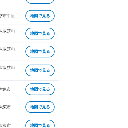
 堺市中区
地図で見る
 大阪狭山
地図で見る
 大阪狭山
地図で見る
 大阪狭山
地図で見る
 大東市
地図で見る
 大東市
地図で見る
 大東市
地図で見る