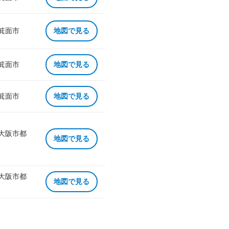
 箕面市
地図で見る
 箕面市
地図で見る
 箕面市
地図で見る
 大阪市都
地図で見る
 大阪市都
地図で見る