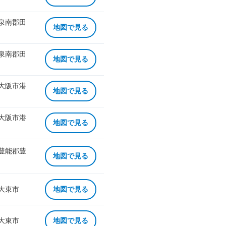
 泉南郡田
地図で見る
 泉南郡田
地図で見る
 大阪市港
地図で見る
 大阪市港
地図で見る
 豊能郡豊
地図で見る
 大東市
地図で見る
 大東市
地図で見る