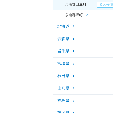
泉南郡田尻町
泉南郡岬町
北海道
青森県
岩手県
宮城県
秋田県
山形県
福島県
茨城県