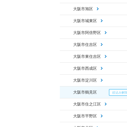
大阪市旭区
大阪市城東区
大阪市阿倍野区
大阪市住吉区
大阪市東住吉区
大阪市西成区
大阪市淀川区
大阪市鶴見区
大阪市住之江区
大阪市平野区