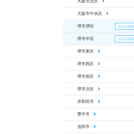
大阪市北区
大阪市中央区
堺市堺区
堺市中区
堺市東区
堺市西区
堺市南区
堺市北区
岸和田市
豊中市
池田市