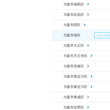
大阪市福島区
大阪市此花区
大阪市西区
大阪市港区
大阪市大正区
大阪市天王寺区
大阪市浪速区
大阪市西淀川区
大阪市東淀川区
大阪市東成区
大阪市生野区