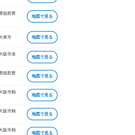
 豊能郡豊
地図で見る
 大東市
地図で見る
 大阪市港
地図で見る
 豊能郡豊
地図で見る
 大阪市鶴
地図で見る
 大阪市鶴
地図で見る
 大阪市鶴
地図で見る