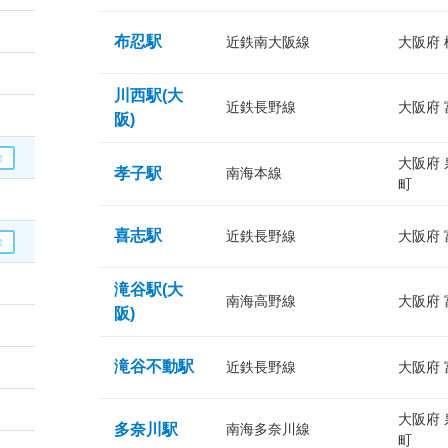
布忍駅
近鉄南大阪線
大阪府
川西駅(大
近鉄長野線
大阪府
阪)
大阪府
孝子駅
南海本線
町
喜志駅
近鉄長野線
大阪府
滝谷駅(大
南海高野線
大阪府
阪)
滝谷不動駅
近鉄長野線
大阪府
大阪府
多奈川駅
南海多奈川線
町