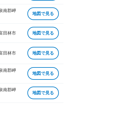
 泉南郡岬
地図で見る
 富田林市
地図で見る
 富田林市
地図で見る
 泉南郡岬
地図で見る
 泉南郡岬
地図で見る