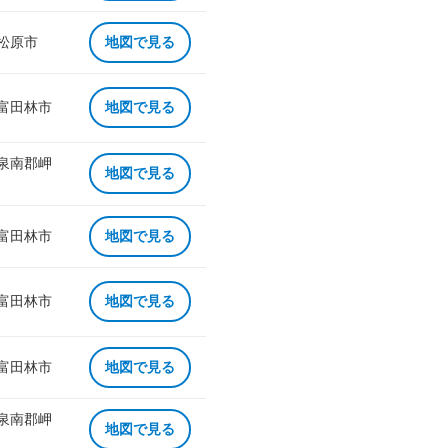
 松原市
地図で見る
 富田林市
地図で見る
 泉南郡岬
地図で見る
 富田林市
地図で見る
 富田林市
地図で見る
 富田林市
地図で見る
 泉南郡岬
地図で見る