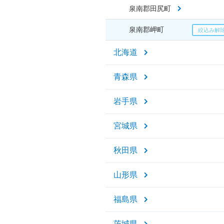
泉南郡田尻町
泉南郡岬町
北海道
青森県
岩手県
宮城県
秋田県
山形県
福島県
茨城県