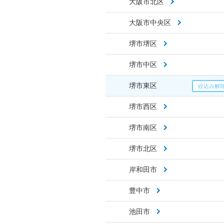
大阪市北区
大阪市中央区
堺市堺区
堺市中区
堺市東区
堺市西区
堺市南区
堺市北区
岸和田市
豊中市
池田市