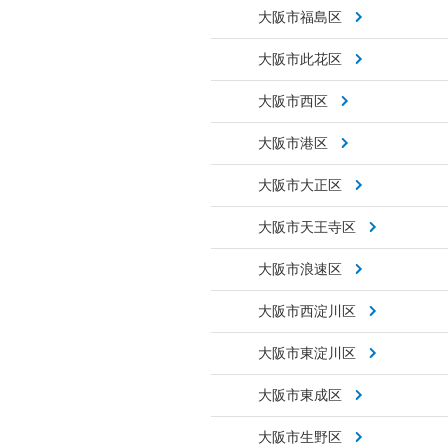
大阪市福島区
大阪市此花区
大阪市西区
大阪市港区
大阪市大正区
大阪市天王寺区
大阪市浪速区
大阪市西淀川区
大阪市東淀川区
大阪市東成区
大阪市生野区