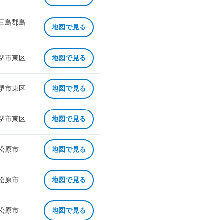
 三島郡島
地図で見る
 堺市東区
地図で見る
 堺市東区
地図で見る
 堺市東区
地図で見る
 松原市
地図で見る
 松原市
地図で見る
 松原市
地図で見る