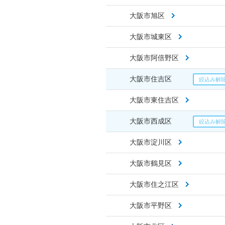
大阪市旭区
大阪市城東区
大阪市阿倍野区
大阪市住吉区
大阪市東住吉区
大阪市西成区
大阪市淀川区
大阪市鶴見区
大阪市住之江区
大阪市平野区