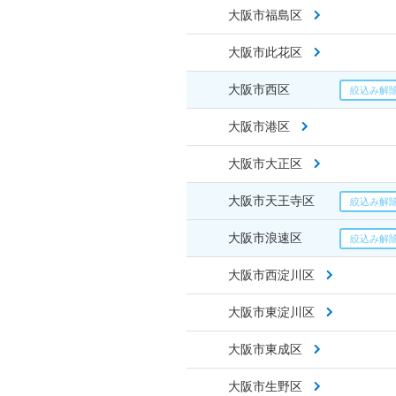
大阪市福島区
大阪市此花区
大阪市西区
大阪市港区
大阪市大正区
大阪市天王寺区
大阪市浪速区
大阪市西淀川区
大阪市東淀川区
大阪市東成区
大阪市生野区