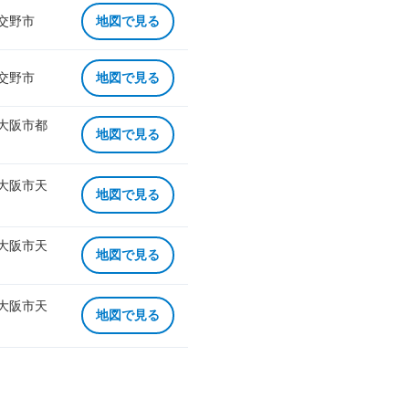
 交野市
地図で見る
 交野市
地図で見る
 大阪市都
地図で見る
 大阪市天
地図で見る
 大阪市天
地図で見る
 大阪市天
地図で見る