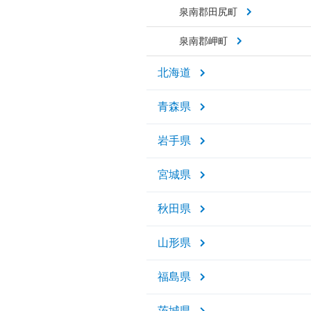
泉南郡田尻町
泉南郡岬町
北海道
青森県
岩手県
宮城県
秋田県
山形県
福島県
茨城県