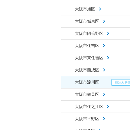
大阪市旭区
大阪市城東区
大阪市阿倍野区
大阪市住吉区
大阪市東住吉区
大阪市西成区
大阪市淀川区
大阪市鶴見区
大阪市住之江区
大阪市平野区