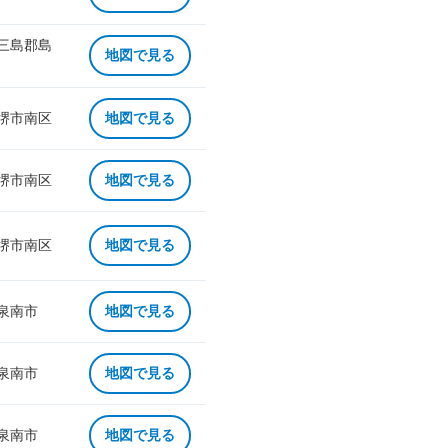
 三島郡島
地図で見る
 堺市南区
地図で見る
 堺市南区
地図で見る
 堺市南区
地図で見る
 泉南市
地図で見る
 泉南市
地図で見る
 泉南市
地図で見る