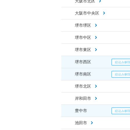
大阪市北区
大阪市中央区
堺市堺区
堺市中区
堺市東区
堺市西区
堺市南区
堺市北区
岸和田市
豊中市
池田市