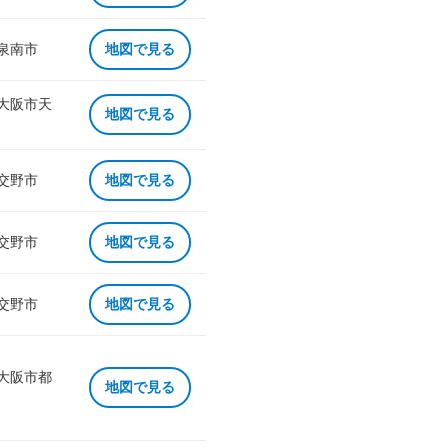
 泉南市
地図で見る
 大阪市天
地図で見る
 交野市
地図で見る
 交野市
地図で見る
 交野市
地図で見る
 大阪市都
地図で見る