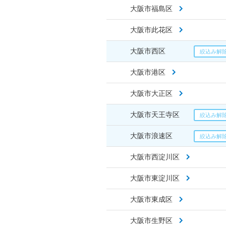
大阪市福島区
大阪市此花区
大阪市西区
大阪市港区
大阪市大正区
大阪市天王寺区
大阪市浪速区
大阪市西淀川区
大阪市東淀川区
大阪市東成区
大阪市生野区