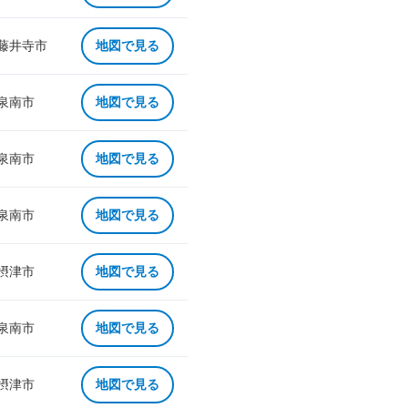
 藤井寺市
地図で見る
 泉南市
地図で見る
 泉南市
地図で見る
 泉南市
地図で見る
 摂津市
地図で見る
 泉南市
地図で見る
 摂津市
地図で見る