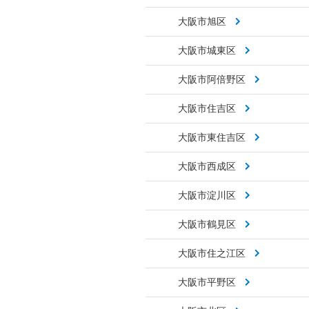
大阪市旭区
大阪市城東区
大阪市阿倍野区
大阪市住吉区
大阪市東住吉区
大阪市西成区
大阪市淀川区
大阪市鶴見区
大阪市住之江区
大阪市平野区