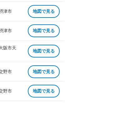
 摂津市
地図で見る
 摂津市
地図で見る
 大阪市天
地図で見る
 交野市
地図で見る
 交野市
地図で見る