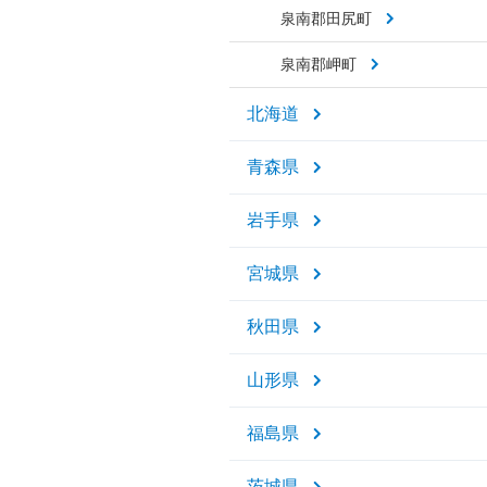
泉南郡田尻町
泉南郡岬町
北海道
青森県
岩手県
宮城県
秋田県
山形県
福島県
茨城県