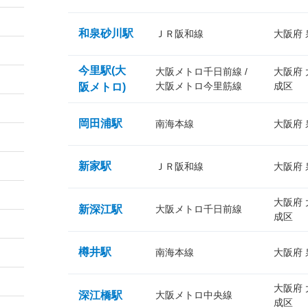
和泉砂川駅
ＪＲ阪和線
大阪府
今里駅(大
大阪メトロ千日前線 /
大阪府
大阪メトロ今里筋線
成区
阪メトロ)
岡田浦駅
南海本線
大阪府
新家駅
ＪＲ阪和線
大阪府
大阪府
新深江駅
大阪メトロ千日前線
成区
樽井駅
南海本線
大阪府
大阪府
深江橋駅
大阪メトロ中央線
成区