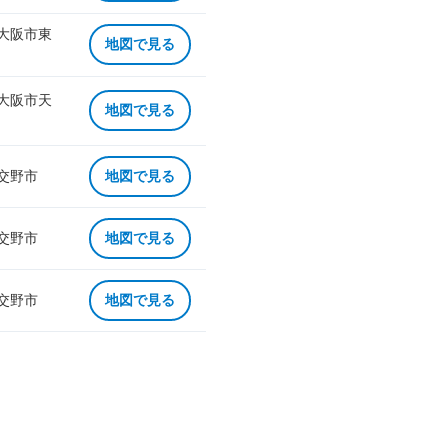
 大阪市東
地図で見る
 大阪市天
地図で見る
 交野市
地図で見る
 交野市
地図で見る
 交野市
地図で見る