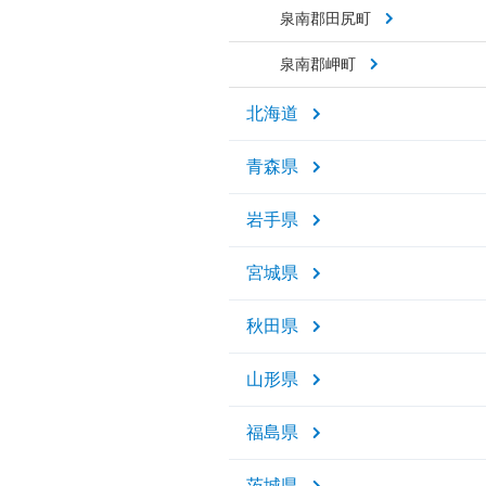
泉南郡田尻町
泉南郡岬町
北海道
青森県
岩手県
宮城県
秋田県
山形県
福島県
茨城県