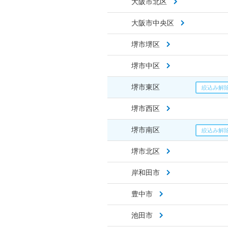
大阪市北区
大阪市中央区
堺市堺区
堺市中区
堺市東区
堺市西区
堺市南区
堺市北区
岸和田市
豊中市
池田市