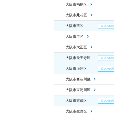
大阪市福島区
大阪市此花区
大阪市西区
大阪市港区
大阪市大正区
大阪市天王寺区
大阪市浪速区
大阪市西淀川区
大阪市東淀川区
大阪市東成区
大阪市生野区