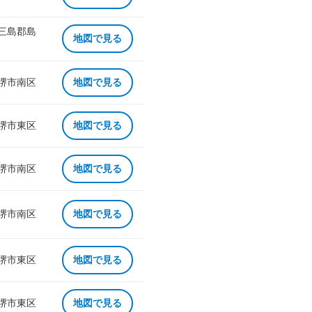
 三島郡島
地図で見る
 堺市南区
地図で見る
 堺市東区
地図で見る
 堺市南区
地図で見る
 堺市南区
地図で見る
 堺市東区
地図で見る
 堺市東区
地図で見る