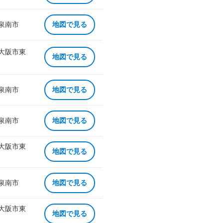
 泉南市
地図で見る
 大阪市東
地図で見る
 泉南市
地図で見る
 泉南市
地図で見る
 大阪市東
地図で見る
 泉南市
地図で見る
 大阪市東
地図で見る