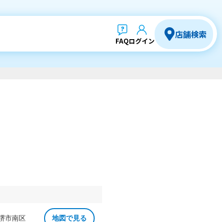
店舗検索
FAQ
ログイン
 堺市南区
地図で見る