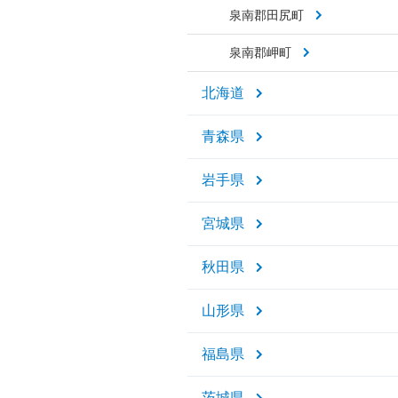
泉南郡田尻町
泉南郡岬町
北海道
青森県
岩手県
宮城県
秋田県
山形県
福島県
茨城県