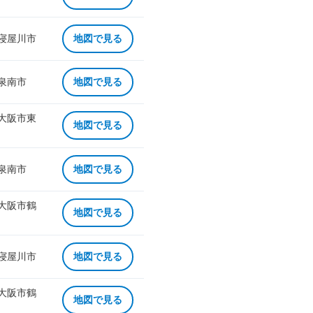
 寝屋川市
地図で見る
 泉南市
地図で見る
 大阪市東
地図で見る
 泉南市
地図で見る
 大阪市鶴
地図で見る
 寝屋川市
地図で見る
 大阪市鶴
地図で見る