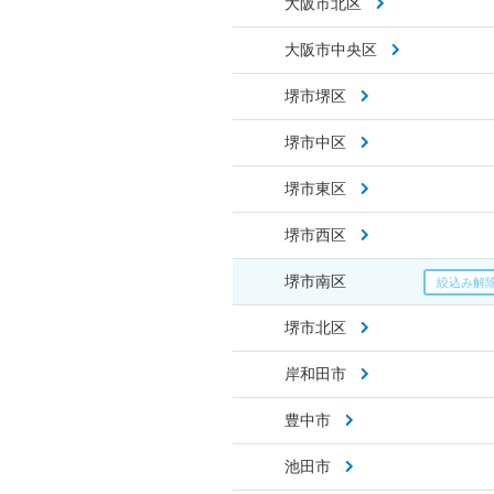
大阪市北区
大阪市中央区
堺市堺区
堺市中区
堺市東区
堺市西区
堺市南区
堺市北区
岸和田市
豊中市
池田市