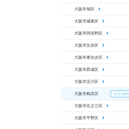
大阪市旭区
大阪市城東区
大阪市阿倍野区
大阪市住吉区
大阪市東住吉区
大阪市西成区
大阪市淀川区
大阪市鶴見区
大阪市住之江区
大阪市平野区