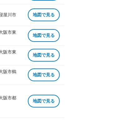
 寝屋川市
地図で見る
 大阪市東
地図で見る
 大阪市東
地図で見る
 大阪市鶴
地図で見る
 大阪市都
地図で見る