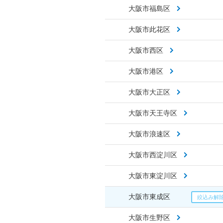
大阪市福島区
大阪市此花区
大阪市西区
大阪市港区
大阪市大正区
大阪市天王寺区
大阪市浪速区
大阪市西淀川区
大阪市東淀川区
大阪市東成区
大阪市生野区