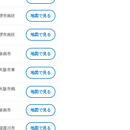
 堺市南区
地図で見る
 堺市南区
地図で見る
 泉南市
地図で見る
 大阪市東
地図で見る
 大阪市鶴
地図で見る
 泉南市
地図で見る
 寝屋川市
地図で見る