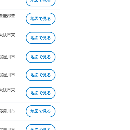
地図で見る
 豊能郡豊
地図で見る
 大阪市東
地図で見る
 寝屋川市
地図で見る
 寝屋川市
地図で見る
 大阪市東
地図で見る
 寝屋川市
地図で見る