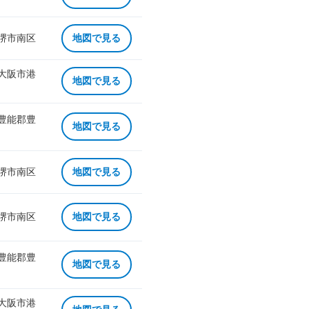
 堺市南区
地図で見る
 大阪市港
地図で見る
 豊能郡豊
地図で見る
 堺市南区
地図で見る
 堺市南区
地図で見る
 豊能郡豊
地図で見る
 大阪市港