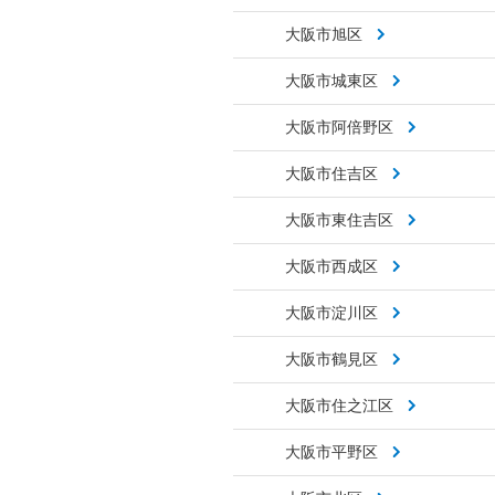
大阪市旭区
大阪市城東区
大阪市阿倍野区
大阪市住吉区
大阪市東住吉区
大阪市西成区
大阪市淀川区
大阪市鶴見区
大阪市住之江区
大阪市平野区