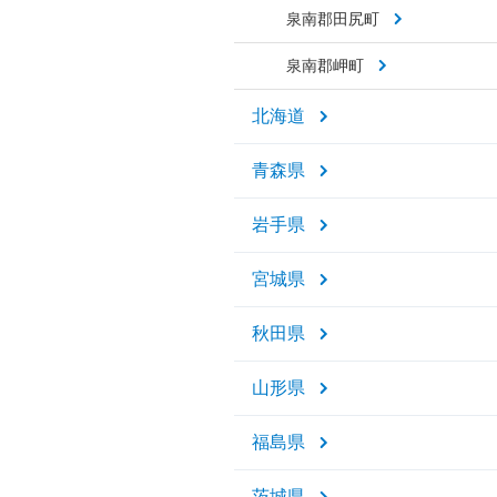
泉南郡田尻町
泉南郡岬町
北海道
青森県
岩手県
宮城県
秋田県
山形県
福島県
茨城県