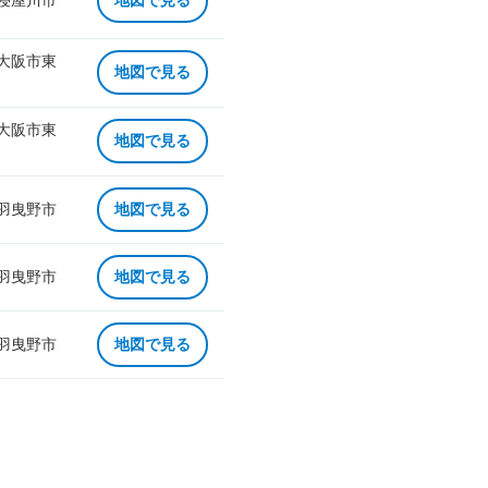
 寝屋川市
地図で見る
 大阪市東
地図で見る
 大阪市東
地図で見る
 羽曳野市
地図で見る
 羽曳野市
地図で見る
 羽曳野市
地図で見る