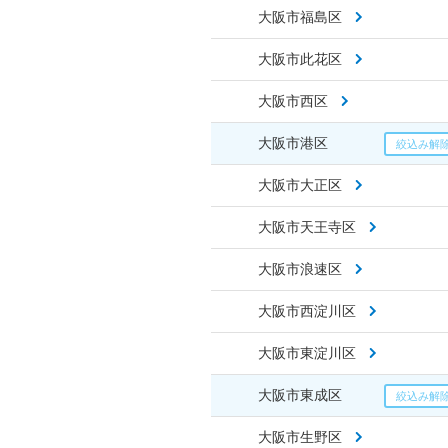
大阪市福島区
大阪市此花区
大阪市西区
大阪市港区
大阪市大正区
大阪市天王寺区
大阪市浪速区
大阪市西淀川区
大阪市東淀川区
大阪市東成区
大阪市生野区