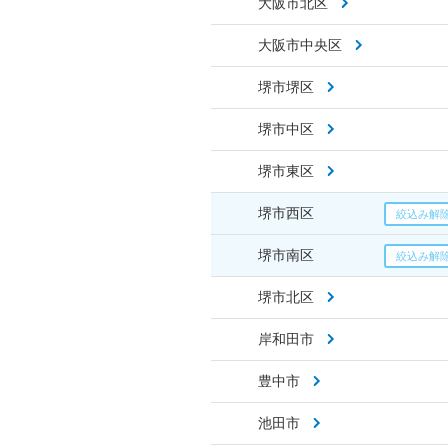
大阪市北区
大阪市中央区
堺市堺区
堺市中区
堺市東区
堺市西区
堺市南区
堺市北区
岸和田市
豊中市
池田市