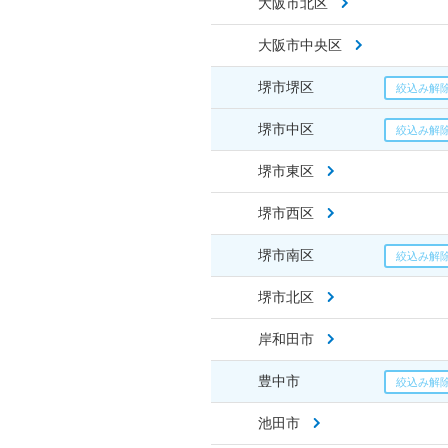
大阪市北区
大阪市中央区
堺市堺区
堺市中区
堺市東区
堺市西区
堺市南区
堺市北区
岸和田市
豊中市
池田市