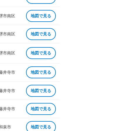
 堺市南区
地図で見る
 堺市南区
地図で見る
 堺市南区
地図で見る
 藤井寺市
地図で見る
 藤井寺市
地図で見る
 藤井寺市
地図で見る
 和泉市
地図で見る