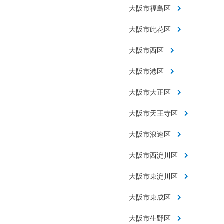
大阪市福島区
大阪市此花区
大阪市西区
大阪市港区
大阪市大正区
大阪市天王寺区
大阪市浪速区
大阪市西淀川区
大阪市東淀川区
大阪市東成区
大阪市生野区