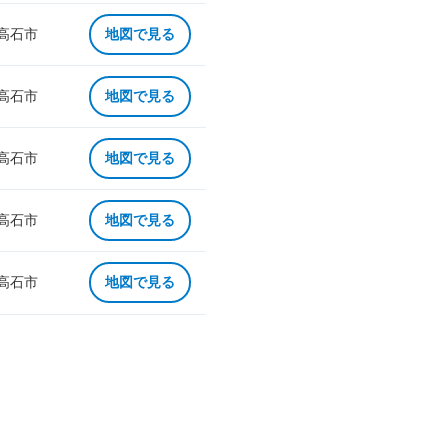
 高石市
地図で見る
 高石市
地図で見る
 高石市
地図で見る
 高石市
地図で見る
 高石市
地図で見る