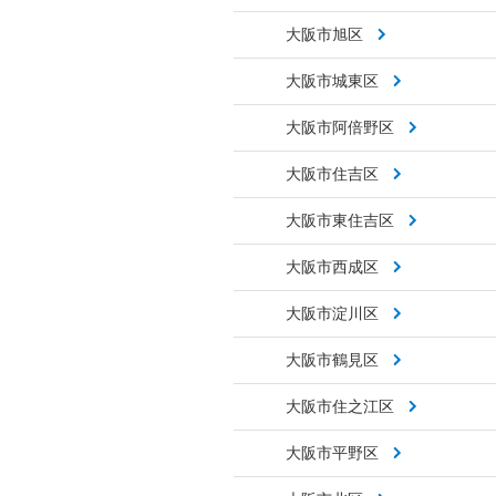
大阪市旭区
大阪市城東区
大阪市阿倍野区
大阪市住吉区
大阪市東住吉区
大阪市西成区
大阪市淀川区
大阪市鶴見区
大阪市住之江区
大阪市平野区