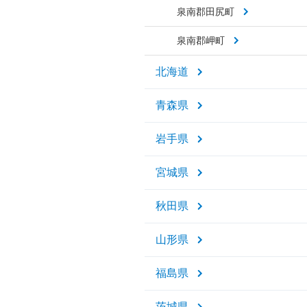
泉南郡田尻町
泉南郡岬町
北海道
青森県
岩手県
宮城県
秋田県
山形県
福島県
茨城県