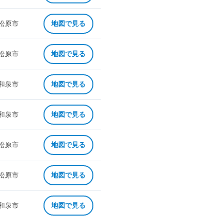
 松原市
地図で見る
 松原市
地図で見る
 和泉市
地図で見る
 和泉市
地図で見る
 松原市
地図で見る
 松原市
地図で見る
 和泉市
地図で見る