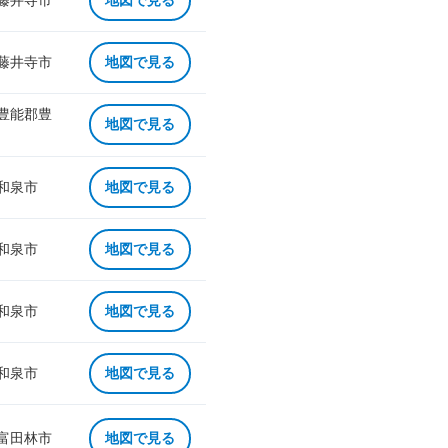
 藤井寺市
地図で見る
 藤井寺市
地図で見る
 豊能郡豊
地図で見る
 和泉市
地図で見る
 和泉市
地図で見る
 和泉市
地図で見る
 和泉市
地図で見る
 富田林市
地図で見る