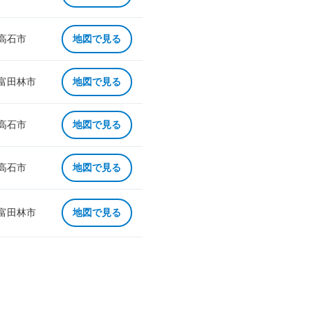
 高石市
地図で見る
 富田林市
地図で見る
 高石市
地図で見る
 高石市
地図で見る
 富田林市
地図で見る