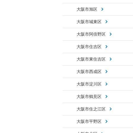
大阪市旭区
大阪市城東区
大阪市阿倍野区
大阪市住吉区
大阪市東住吉区
大阪市西成区
大阪市淀川区
大阪市鶴見区
大阪市住之江区
大阪市平野区