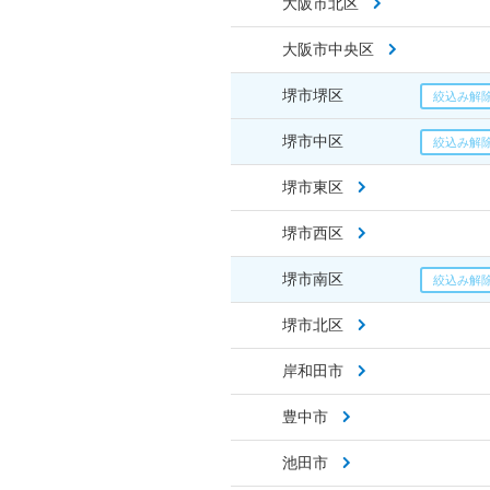
大阪市北区
大阪市中央区
堺市堺区
堺市中区
堺市東区
堺市西区
堺市南区
堺市北区
岸和田市
豊中市
池田市