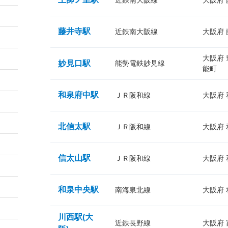
近鉄南大阪線
大阪府
藤井寺駅
近鉄南大阪線
大阪府
大阪府
妙見口駅
能勢電鉄妙見線
能町
和泉府中駅
ＪＲ阪和線
大阪府
北信太駅
ＪＲ阪和線
大阪府
信太山駅
ＪＲ阪和線
大阪府
和泉中央駅
南海泉北線
大阪府
川西駅(大
近鉄長野線
大阪府