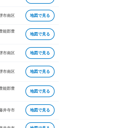
 堺市南区
地図で見る
 豊能郡豊
地図で見る
 堺市南区
地図で見る
 堺市南区
地図で見る
 豊能郡豊
地図で見る
 藤井寺市
地図で見る