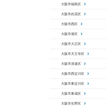
大阪市福島区
大阪市此花区
大阪市西区
大阪市港区
大阪市大正区
大阪市天王寺区
大阪市浪速区
大阪市西淀川区
大阪市東淀川区
大阪市東成区
大阪市生野区