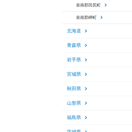
泉南郡田尻町
泉南郡岬町
北海道
青森県
岩手県
宮城県
秋田県
山形県
福島県
茨城県