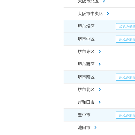
大阪市北区
大阪市中央区
堺市堺区
堺市中区
堺市東区
堺市西区
堺市南区
堺市北区
岸和田市
豊中市
池田市