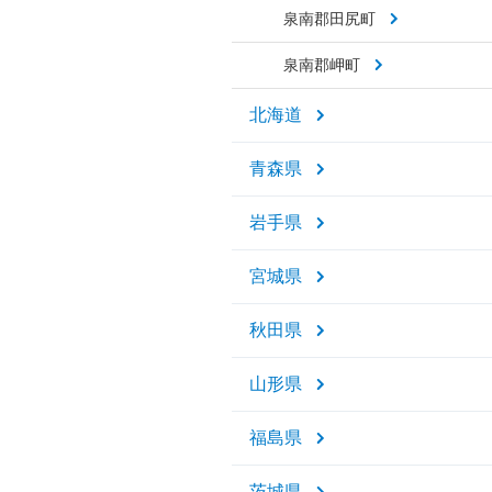
泉南郡田尻町
泉南郡岬町
北海道
青森県
岩手県
宮城県
秋田県
山形県
福島県
茨城県