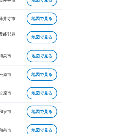
 藤井寺市
地図で見る
 藤井寺市
地図で見る
 豊能郡豊
地図で見る
 和泉市
地図で見る
 松原市
地図で見る
 松原市
地図で見る
 和泉市
地図で見る
 和泉市
地図で見る