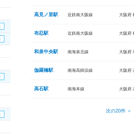
高見ノ里駅
近鉄南大阪線
大阪府
布忍駅
近鉄南大阪線
大阪府
和泉中央駅
南海泉北線
大阪府
伽羅橋駅
南海高師浜線
大阪府
高石駅
南海本線
大阪府
次の20件 ＞