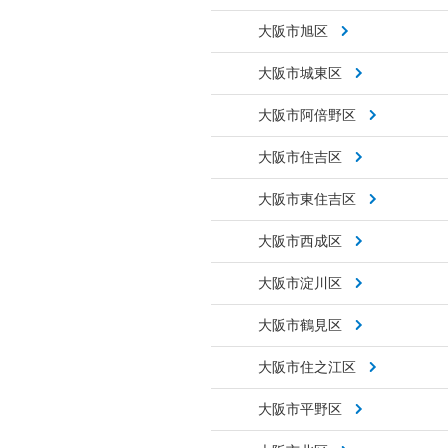
大阪市旭区
大阪市城東区
大阪市阿倍野区
大阪市住吉区
大阪市東住吉区
大阪市西成区
大阪市淀川区
大阪市鶴見区
大阪市住之江区
大阪市平野区