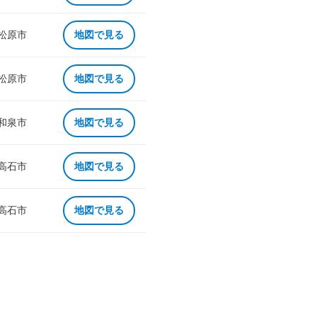
 松原市
地図で見る
 松原市
地図で見る
 和泉市
地図で見る
 高石市
地図で見る
 高石市
地図で見る