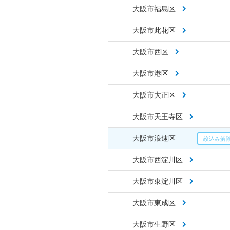
大阪市福島区
大阪市此花区
大阪市西区
大阪市港区
大阪市大正区
大阪市天王寺区
大阪市浪速区
大阪市西淀川区
大阪市東淀川区
大阪市東成区
大阪市生野区