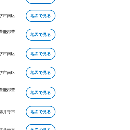
 堺市南区
地図で見る
 豊能郡豊
地図で見る
 堺市南区
地図で見る
 堺市南区
地図で見る
 豊能郡豊
地図で見る
 藤井寺市
地図で見る