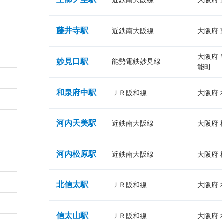
近鉄南大阪線
大阪府
藤井寺駅
近鉄南大阪線
大阪府
大阪府
妙見口駅
能勢電鉄妙見線
能町
和泉府中駅
ＪＲ阪和線
大阪府
河内天美駅
近鉄南大阪線
大阪府
河内松原駅
近鉄南大阪線
大阪府
北信太駅
ＪＲ阪和線
大阪府
信太山駅
ＪＲ阪和線
大阪府