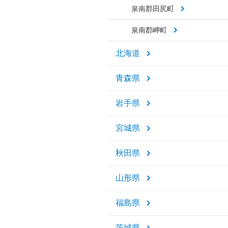
泉南郡田尻町
泉南郡岬町
北海道
青森県
岩手県
宮城県
秋田県
山形県
福島県
茨城県