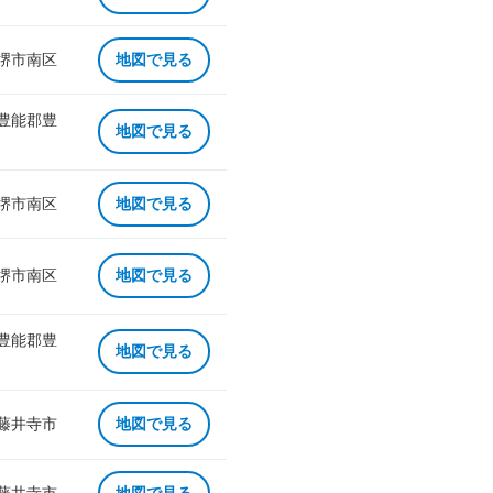
 堺市南区
地図で見る
 豊能郡豊
地図で見る
 堺市南区
地図で見る
 堺市南区
地図で見る
 豊能郡豊
地図で見る
 藤井寺市
地図で見る