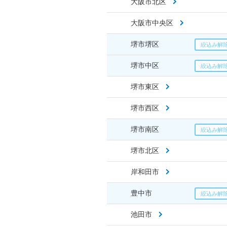
大阪市北区
大阪市中央区
堺市堺区
堺市中区
堺市東区
堺市西区
堺市南区
堺市北区
岸和田市
豊中市
池田市