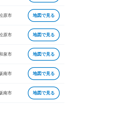
 松原市
地図で見る
 松原市
地図で見る
 和泉市
地図で見る
 阪南市
地図で見る
 阪南市
地図で見る