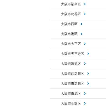
大阪市福島区
大阪市此花区
大阪市西区
大阪市港区
大阪市大正区
大阪市天王寺区
大阪市浪速区
大阪市西淀川区
大阪市東淀川区
大阪市東成区
大阪市生野区