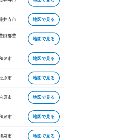
 藤井寺市
地図で見る
 藤井寺市
地図で見る
 豊能郡豊
地図で見る
 和泉市
地図で見る
 松原市
地図で見る
 松原市
地図で見る
 和泉市
地図で見る
 和泉市
地図で見る