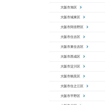
大阪市旭区
大阪市城東区
大阪市阿倍野区
大阪市住吉区
大阪市東住吉区
大阪市西成区
大阪市淀川区
大阪市鶴見区
大阪市住之江区
大阪市平野区