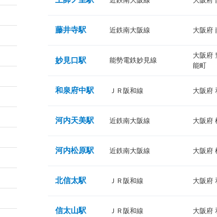
近鉄南大阪線
大阪府
藤井寺駅
近鉄南大阪線
大阪府
大阪府
妙見口駅
能勢電鉄妙見線
能町
和泉府中駅
ＪＲ阪和線
大阪府
河内天美駅
近鉄南大阪線
大阪府
河内松原駅
近鉄南大阪線
大阪府
北信太駅
ＪＲ阪和線
大阪府
信太山駅
ＪＲ阪和線
大阪府