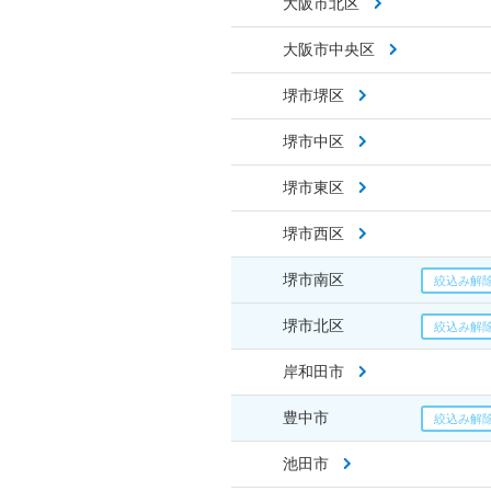
大阪市北区
大阪市中央区
堺市堺区
堺市中区
堺市東区
堺市西区
堺市南区
堺市北区
岸和田市
豊中市
池田市