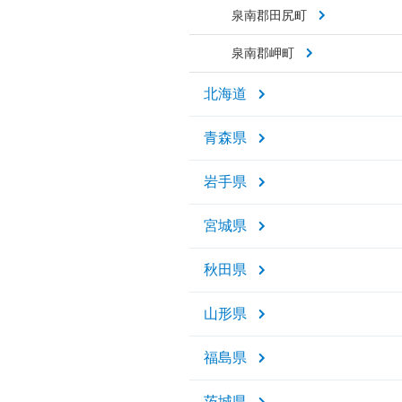
泉南郡田尻町
泉南郡岬町
北海道
青森県
岩手県
宮城県
秋田県
山形県
福島県
茨城県