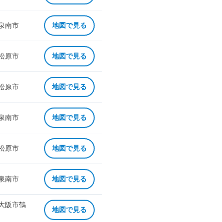
 泉南市
地図で見る
 松原市
地図で見る
 松原市
地図で見る
 泉南市
地図で見る
 松原市
地図で見る
 泉南市
地図で見る
 大阪市鶴
地図で見る