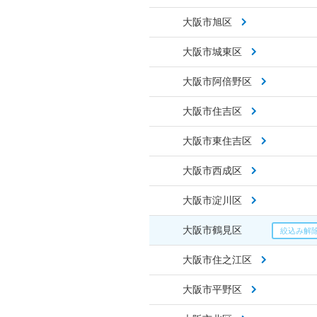
大阪市旭区
大阪市城東区
大阪市阿倍野区
大阪市住吉区
大阪市東住吉区
大阪市西成区
大阪市淀川区
大阪市鶴見区
大阪市住之江区
大阪市平野区