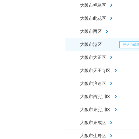
大阪市福島区
大阪市此花区
大阪市西区
大阪市港区
大阪市大正区
大阪市天王寺区
大阪市浪速区
大阪市西淀川区
大阪市東淀川区
大阪市東成区
大阪市生野区