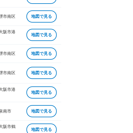
 堺市南区
地図で見る
 大阪市港
地図で見る
 堺市南区
地図で見る
 堺市南区
地図で見る
 大阪市港
地図で見る
 泉南市
地図で見る
 大阪市鶴
地図で見る