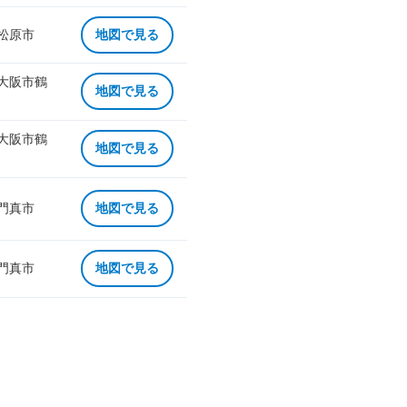
 松原市
地図で見る
 大阪市鶴
地図で見る
 大阪市鶴
地図で見る
 門真市
地図で見る
 門真市
地図で見る