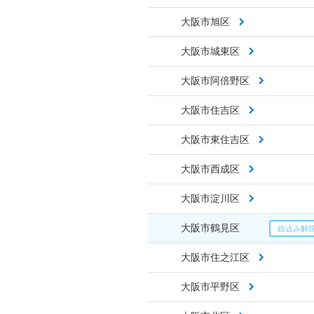
大阪市旭区
大阪市城東区
大阪市阿倍野区
大阪市住吉区
大阪市東住吉区
大阪市西成区
大阪市淀川区
大阪市鶴見区
大阪市住之江区
大阪市平野区