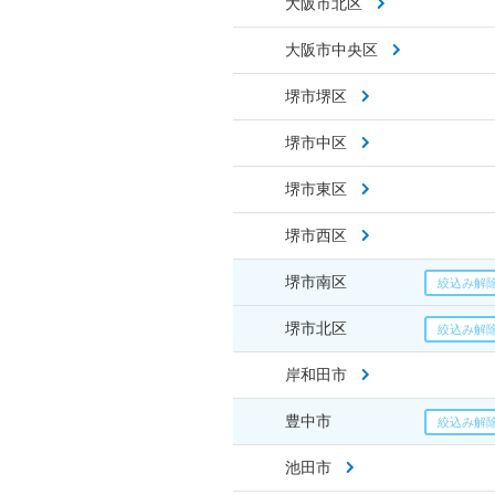
大阪市北区
大阪市中央区
堺市堺区
堺市中区
堺市東区
堺市西区
堺市南区
堺市北区
岸和田市
豊中市
池田市