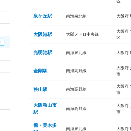
区
泉ケ丘駅
南海泉北線
大阪府
大阪府
大阪港駅
大阪メトロ中央線
区
光明池駅
南海泉北線
大阪府
大阪府
金剛駅
南海高野線
市
大阪府
狭山駅
南海高野線
市
大阪狭山市
大阪府
南海高野線
市
駅
栂・美木多
南海泉北線
大阪府