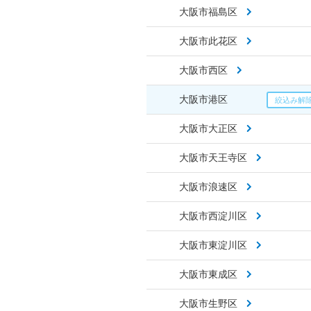
大阪市福島区
大阪市此花区
大阪市西区
大阪市港区
大阪市大正区
大阪市天王寺区
大阪市浪速区
大阪市西淀川区
大阪市東淀川区
大阪市東成区
大阪市生野区