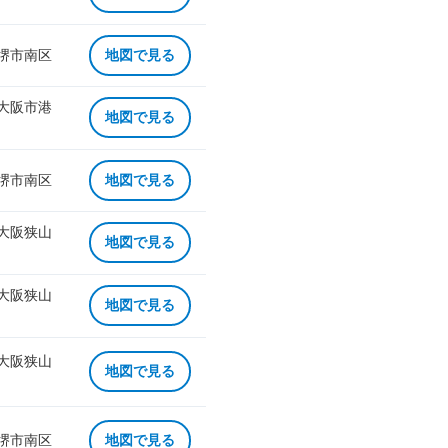
 堺市南区
地図で見る
 大阪市港
地図で見る
 堺市南区
地図で見る
 大阪狭山
地図で見る
 大阪狭山
地図で見る
 大阪狭山
地図で見る
 堺市南区
地図で見る