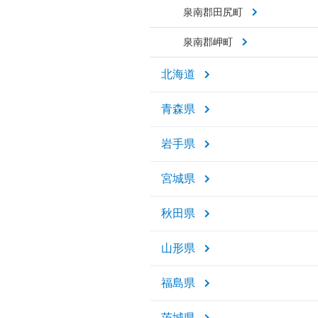
泉南郡田尻町
泉南郡岬町
北海道
青森県
岩手県
宮城県
秋田県
山形県
福島県
茨城県