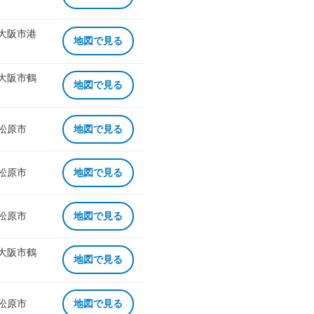
 大阪市港
地図で見る
 大阪市鶴
地図で見る
 松原市
地図で見る
 松原市
地図で見る
 松原市
地図で見る
 大阪市鶴
地図で見る
 松原市
地図で見る