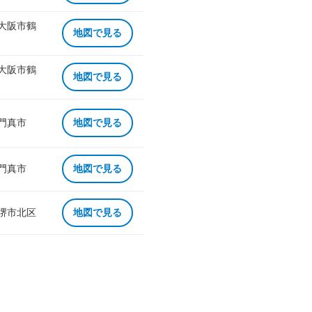
 大阪市鶴
地図で見る
 大阪市鶴
地図で見る
 門真市
地図で見る
 門真市
地図で見る
 堺市北区
地図で見る