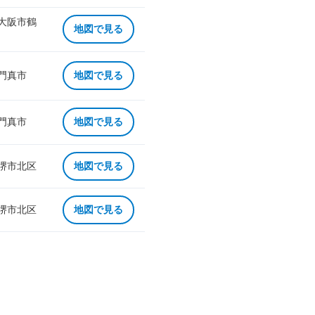
 大阪市鶴
地図で見る
 門真市
地図で見る
 門真市
地図で見る
 堺市北区
地図で見る
 堺市北区
地図で見る