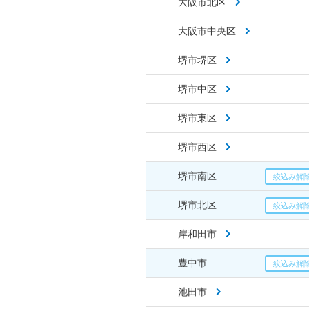
大阪市北区
大阪市中央区
堺市堺区
堺市中区
堺市東区
堺市西区
堺市南区
堺市北区
岸和田市
豊中市
池田市