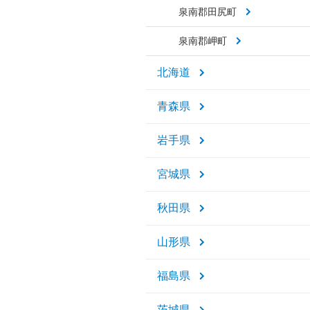
泉南郡田尻町
泉南郡岬町
北海道
青森県
岩手県
宮城県
秋田県
山形県
福島県
茨城県