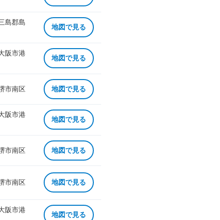
 三島郡島
地図で見る
 大阪市港
地図で見る
 堺市南区
地図で見る
 大阪市港
地図で見る
 堺市南区
地図で見る
 堺市南区
地図で見る
 大阪市港
地図で見る