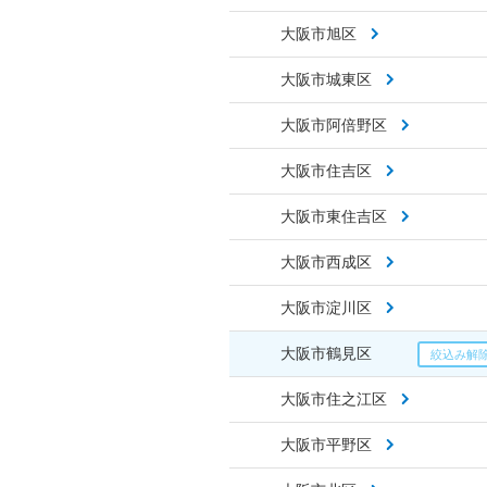
大阪市旭区
大阪市城東区
大阪市阿倍野区
大阪市住吉区
大阪市東住吉区
大阪市西成区
大阪市淀川区
大阪市鶴見区
大阪市住之江区
大阪市平野区