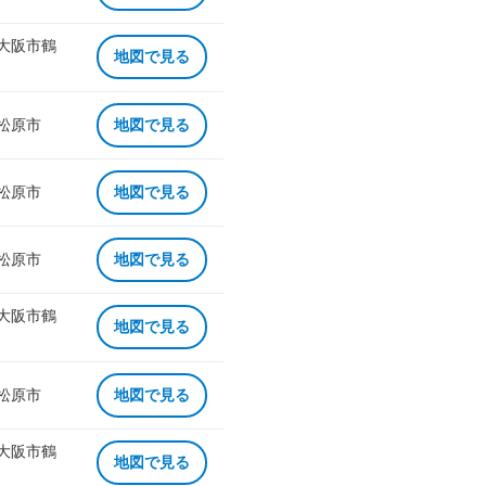
 大阪市鶴
地図で見る
 松原市
地図で見る
 松原市
地図で見る
 松原市
地図で見る
 大阪市鶴
地図で見る
 松原市
地図で見る
 大阪市鶴
地図で見る