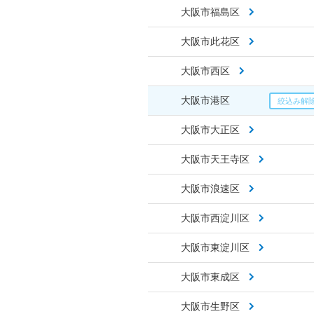
大阪市福島区
大阪市此花区
大阪市西区
大阪市港区
大阪市大正区
大阪市天王寺区
大阪市浪速区
大阪市西淀川区
大阪市東淀川区
大阪市東成区
大阪市生野区