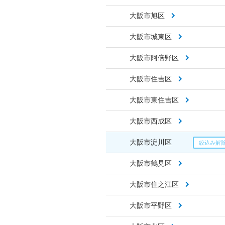
大阪市旭区
大阪市城東区
大阪市阿倍野区
大阪市住吉区
大阪市東住吉区
大阪市西成区
大阪市淀川区
大阪市鶴見区
大阪市住之江区
大阪市平野区