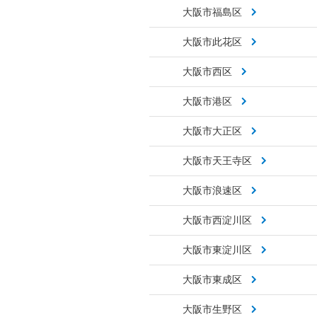
大阪市福島区
大阪市此花区
大阪市西区
大阪市港区
大阪市大正区
大阪市天王寺区
大阪市浪速区
大阪市西淀川区
大阪市東淀川区
大阪市東成区
大阪市生野区