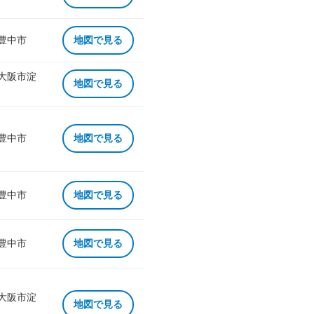
 豊中市
地図で見る
 大阪市淀
地図で見る
 豊中市
地図で見る
 豊中市
地図で見る
 豊中市
地図で見る
 大阪市淀
地図で見る