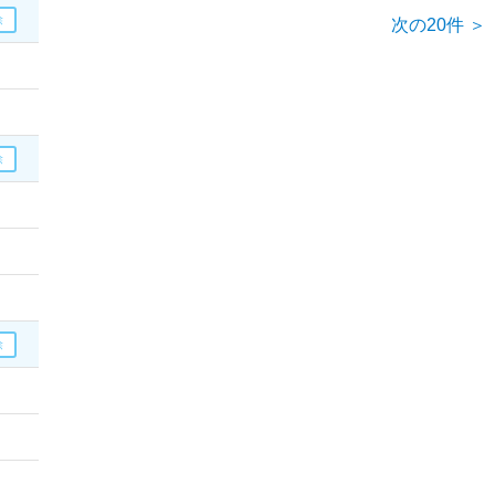
次の20件 ＞