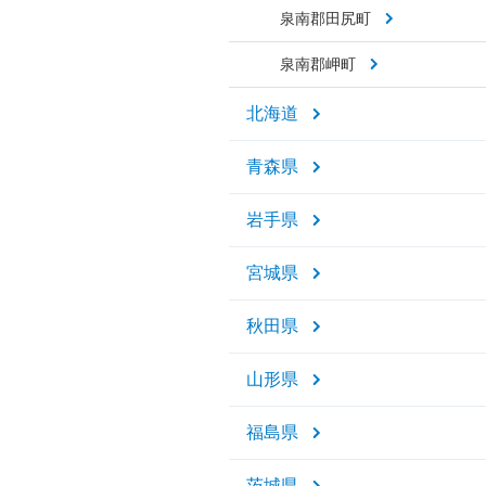
泉南郡田尻町
泉南郡岬町
北海道
青森県
岩手県
宮城県
秋田県
山形県
福島県
茨城県