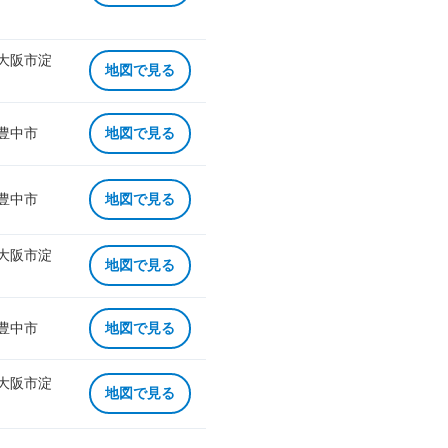
 大阪市淀
地図で見る
 豊中市
地図で見る
 豊中市
地図で見る
 大阪市淀
地図で見る
 豊中市
地図で見る
 大阪市淀
地図で見る