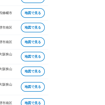
 四條畷市
地図で見る
 堺市南区
地図で見る
 堺市南区
地図で見る
 大阪狭山
地図で見る
 大阪狭山
地図で見る
 大阪狭山
地図で見る
 堺市南区
地図で見る