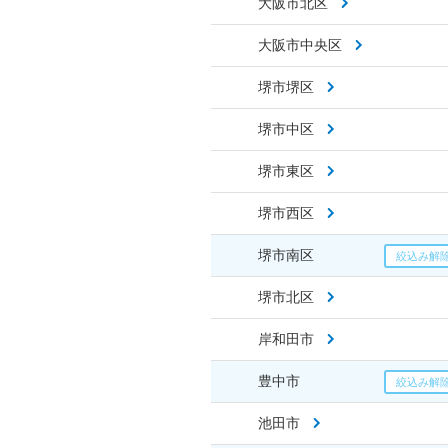
大阪市北区
大阪市中央区
堺市堺区
堺市中区
堺市東区
堺市西区
堺市南区
堺市北区
岸和田市
豊中市
池田市