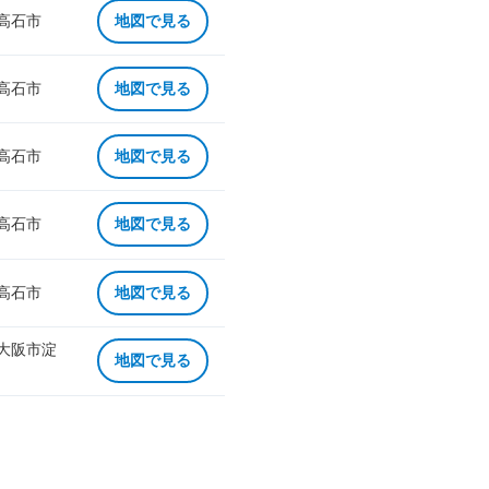
 高石市
地図で見る
 高石市
地図で見る
 高石市
地図で見る
 高石市
地図で見る
 高石市
地図で見る
 大阪市淀
地図で見る