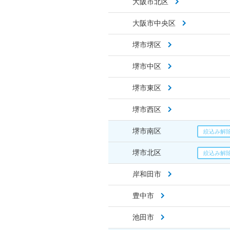
大阪市北区
大阪市中央区
堺市堺区
堺市中区
堺市東区
堺市西区
堺市南区
堺市北区
岸和田市
豊中市
池田市