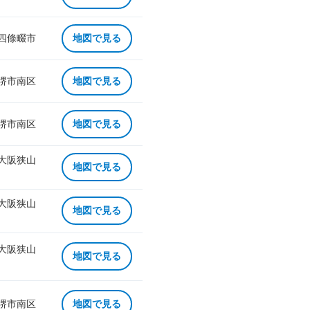
 四條畷市
地図で見る
 堺市南区
地図で見る
 堺市南区
地図で見る
 大阪狭山
地図で見る
 大阪狭山
地図で見る
 大阪狭山
地図で見る
 堺市南区
地図で見る