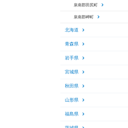
泉南郡田尻町
泉南郡岬町
北海道
青森県
岩手県
宮城県
秋田県
山形県
福島県
茨城県