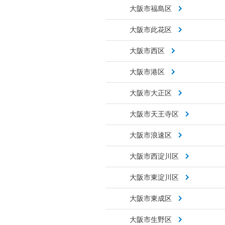
大阪市福島区
大阪市此花区
大阪市西区
大阪市港区
大阪市大正区
大阪市天王寺区
大阪市浪速区
大阪市西淀川区
大阪市東淀川区
大阪市東成区
大阪市生野区