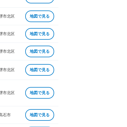
 堺市北区
地図で見る
 堺市北区
地図で見る
 堺市北区
地図で見る
 堺市北区
地図で見る
 堺市北区
地図で見る
 高石市
地図で見る