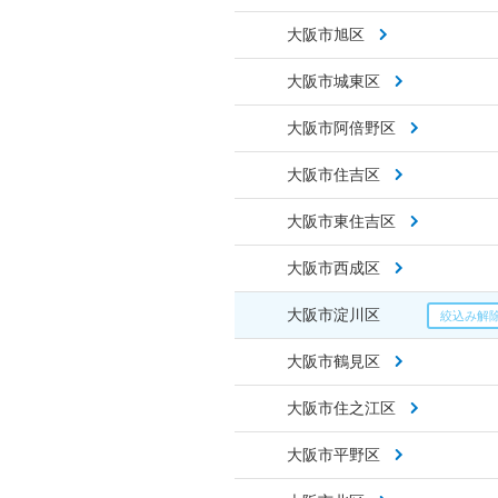
大阪市旭区
大阪市城東区
大阪市阿倍野区
大阪市住吉区
大阪市東住吉区
大阪市西成区
大阪市淀川区
大阪市鶴見区
大阪市住之江区
大阪市平野区