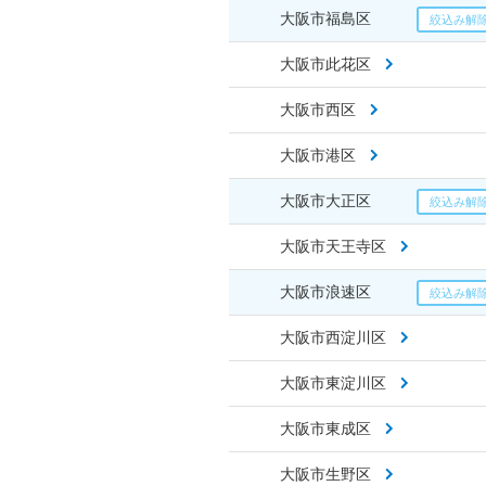
大阪市福島区
大阪市此花区
大阪市西区
大阪市港区
大阪市大正区
大阪市天王寺区
大阪市浪速区
大阪市西淀川区
大阪市東淀川区
大阪市東成区
大阪市生野区