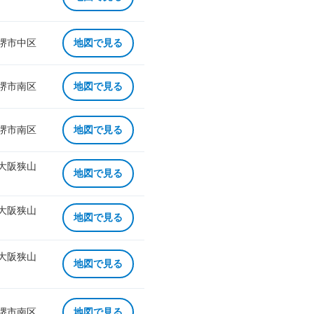
 堺市中区
地図で見る
 堺市南区
地図で見る
 堺市南区
地図で見る
 大阪狭山
地図で見る
 大阪狭山
地図で見る
 大阪狭山
地図で見る
 堺市南区
地図で見る