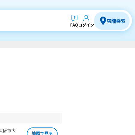
店舗検索
FAQ
ログイン
 大阪市大
地図で見る