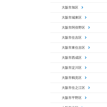
大阪市旭区
大阪市城東区
大阪市阿倍野区
大阪市住吉区
大阪市東住吉区
大阪市西成区
大阪市淀川区
大阪市鶴見区
大阪市住之江区
大阪市平野区