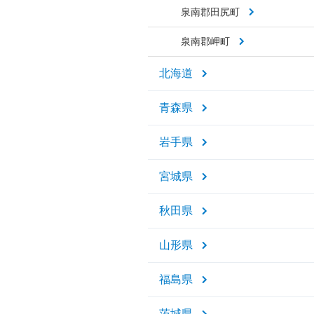
泉南郡田尻町
泉南郡岬町
北海道
青森県
岩手県
宮城県
秋田県
山形県
福島県
茨城県