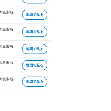
 大阪市福
地図で見る
 大阪市福
地図で見る
 大阪市福
地図で見る
 大阪市福
地図で見る
 大阪市福
地図で見る