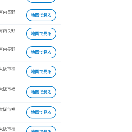
 河内長野
地図で見る
 河内長野
地図で見る
 河内長野
地図で見る
 大阪市福
地図で見る
 大阪市福
地図で見る
 大阪市福
地図で見る
 大阪市福
地図で見る