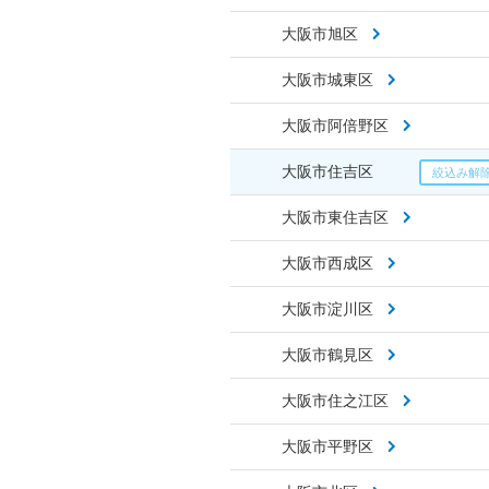
大阪市旭区
大阪市城東区
大阪市阿倍野区
大阪市住吉区
大阪市東住吉区
大阪市西成区
大阪市淀川区
大阪市鶴見区
大阪市住之江区
大阪市平野区