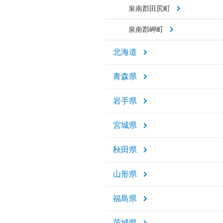
泉南郡田尻町
泉南郡岬町
北海道
青森県
岩手県
宮城県
秋田県
山形県
福島県
茨城県