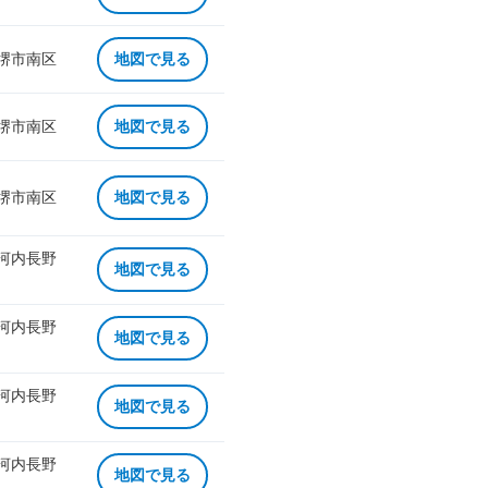
 堺市南区
地図で見る
 堺市南区
地図で見る
 堺市南区
地図で見る
 河内長野
地図で見る
 河内長野
地図で見る
 河内長野
地図で見る
 河内長野
地図で見る