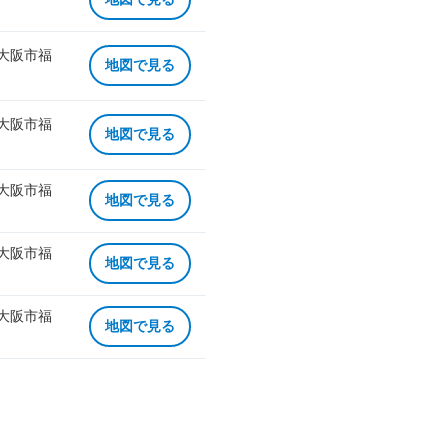
 大阪市福
地図で見る
 大阪市福
地図で見る
 大阪市福
地図で見る
 大阪市福
地図で見る
 大阪市福
地図で見る