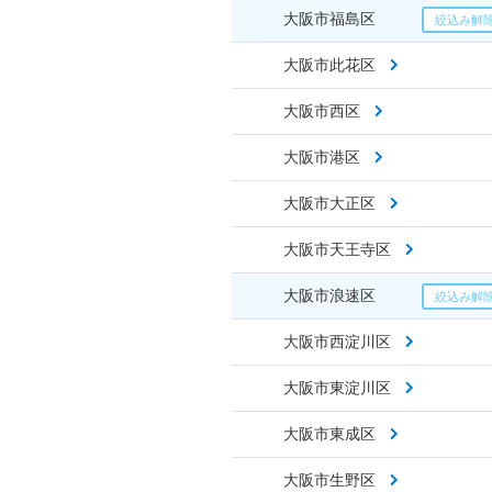
大阪市福島区
大阪市此花区
大阪市西区
大阪市港区
大阪市大正区
大阪市天王寺区
大阪市浪速区
大阪市西淀川区
大阪市東淀川区
大阪市東成区
大阪市生野区