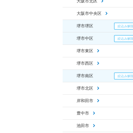
大阪市北区
大阪市中央区
堺市堺区
堺市中区
堺市東区
堺市西区
堺市南区
堺市北区
岸和田市
豊中市
池田市