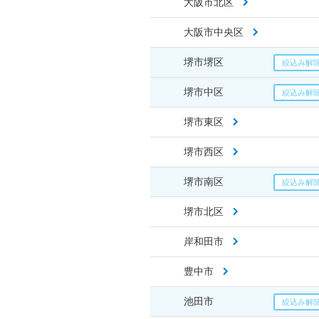
大阪市北区
大阪市中央区
堺市堺区
堺市中区
堺市東区
堺市西区
堺市南区
堺市北区
岸和田市
豊中市
池田市