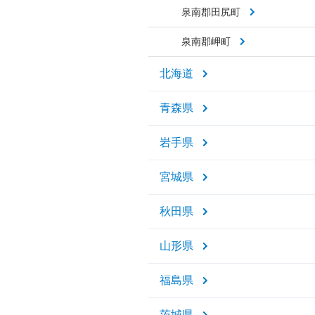
泉南郡田尻町
泉南郡岬町
北海道
青森県
岩手県
宮城県
秋田県
山形県
福島県
茨城県