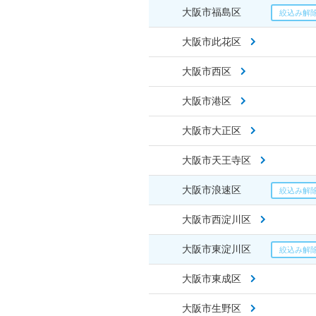
大阪市福島区
大阪市此花区
大阪市西区
大阪市港区
大阪市大正区
大阪市天王寺区
大阪市浪速区
大阪市西淀川区
大阪市東淀川区
大阪市東成区
大阪市生野区