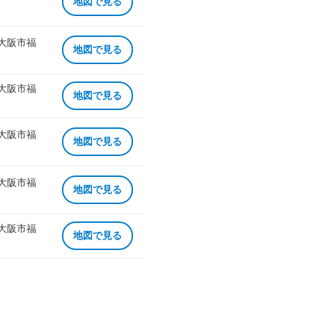
地図で見る
 大阪市福
地図で見る
 大阪市福
地図で見る
 大阪市福
地図で見る
 大阪市福
地図で見る
 大阪市福
地図で見る