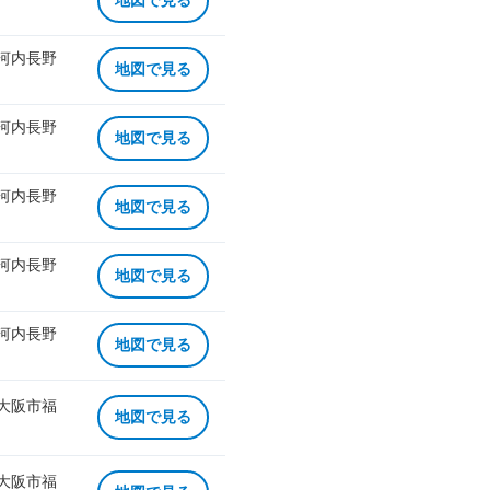
地図で見る
 河内長野
地図で見る
 河内長野
地図で見る
 河内長野
地図で見る
 河内長野
地図で見る
 河内長野
地図で見る
 大阪市福
地図で見る
 大阪市福