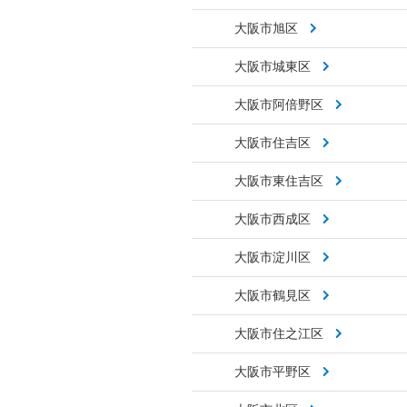
大阪市旭区
大阪市城東区
大阪市阿倍野区
大阪市住吉区
大阪市東住吉区
大阪市西成区
大阪市淀川区
大阪市鶴見区
大阪市住之江区
大阪市平野区