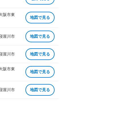
 大阪市東
地図で見る
 寝屋川市
地図で見る
 寝屋川市
地図で見る
 大阪市東
地図で見る
 寝屋川市
地図で見る