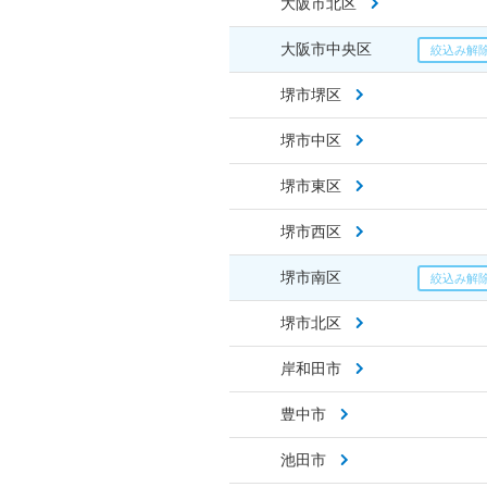
大阪市北区
大阪市中央区
堺市堺区
堺市中区
堺市東区
堺市西区
堺市南区
堺市北区
岸和田市
豊中市
池田市