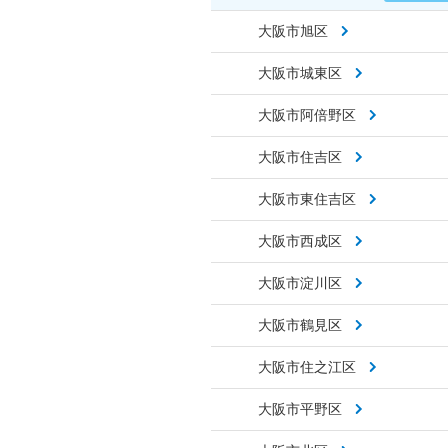
大阪市旭区
大阪市城東区
大阪市阿倍野区
大阪市住吉区
大阪市東住吉区
大阪市西成区
大阪市淀川区
大阪市鶴見区
大阪市住之江区
大阪市平野区