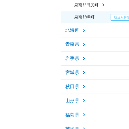
泉南郡田尻町
泉南郡岬町
北海道
青森県
岩手県
宮城県
秋田県
山形県
福島県
茨城県