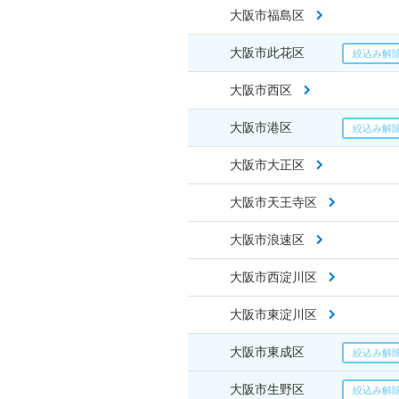
大阪市福島区
大阪市此花区
大阪市西区
大阪市港区
大阪市大正区
大阪市天王寺区
大阪市浪速区
大阪市西淀川区
大阪市東淀川区
大阪市東成区
大阪市生野区