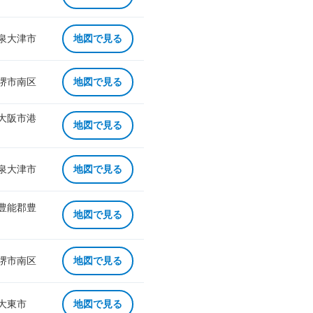
 泉大津市
地図で見る
 堺市南区
地図で見る
 大阪市港
地図で見る
 泉大津市
地図で見る
 豊能郡豊
地図で見る
 堺市南区
地図で見る
 大東市
地図で見る