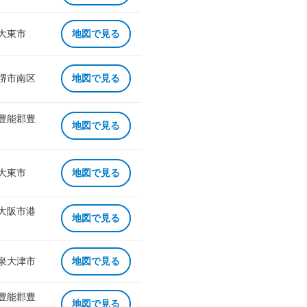
 大東市
地図で見る
 堺市南区
地図で見る
 豊能郡豊
地図で見る
 大東市
地図で見る
 大阪市港
地図で見る
 泉大津市
地図で見る
 豊能郡豊
地図で見る