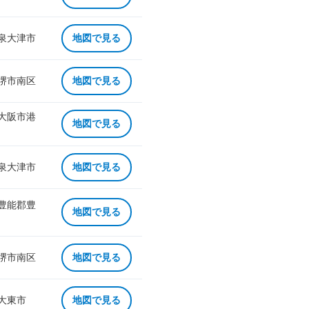
 泉大津市
地図で見る
 堺市南区
地図で見る
 大阪市港
地図で見る
 泉大津市
地図で見る
 豊能郡豊
地図で見る
 堺市南区
地図で見る
 大東市
地図で見る