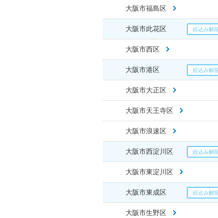
大阪市福島区
大阪市此花区
大阪市西区
大阪市港区
大阪市大正区
大阪市天王寺区
大阪市浪速区
大阪市西淀川区
大阪市東淀川区
大阪市東成区
大阪市生野区