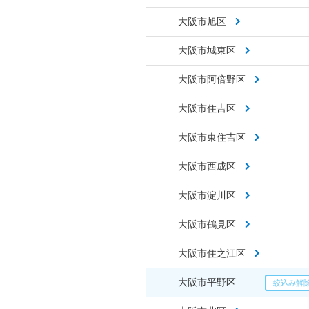
大阪市旭区
大阪市城東区
大阪市阿倍野区
大阪市住吉区
大阪市東住吉区
大阪市西成区
大阪市淀川区
大阪市鶴見区
大阪市住之江区
大阪市平野区