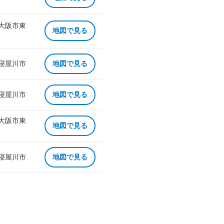
 大阪市東
地図で見る
 寝屋川市
地図で見る
 寝屋川市
地図で見る
 大阪市東
地図で見る
 寝屋川市
地図で見る