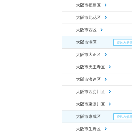
大阪市福島区
大阪市此花区
大阪市西区
大阪市港区
大阪市大正区
大阪市天王寺区
大阪市浪速区
大阪市西淀川区
大阪市東淀川区
大阪市東成区
大阪市生野区