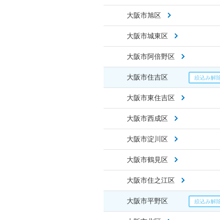
大阪市旭区
大阪市城東区
大阪市阿倍野区
大阪市住吉区
大阪市東住吉区
大阪市西成区
大阪市淀川区
大阪市鶴見区
大阪市住之江区
大阪市平野区