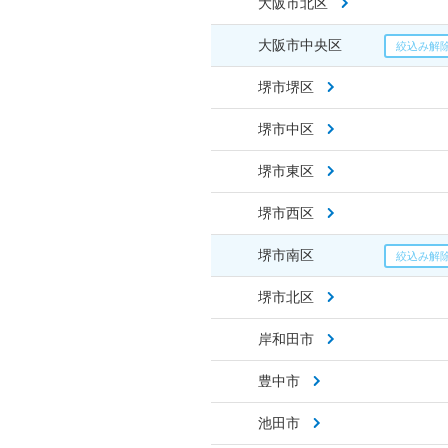
大阪市北区
大阪市中央区
堺市堺区
堺市中区
堺市東区
堺市西区
堺市南区
堺市北区
岸和田市
豊中市
池田市