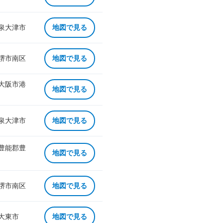
 泉大津市
地図で見る
 堺市南区
地図で見る
 大阪市港
地図で見る
 泉大津市
地図で見る
 豊能郡豊
地図で見る
 堺市南区
地図で見る
 大東市
地図で見る