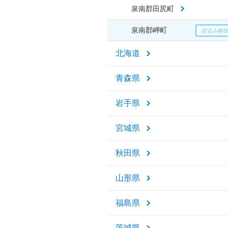
泉南郡田尻町
泉南郡岬町
北海道
青森県
岩手県
宮城県
秋田県
山形県
福島県
茨城県