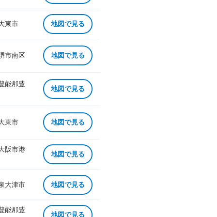
 大東市
地図で見る
 堺市南区
地図で見る
 豊能郡豊
地図で見る
 大東市
地図で見る
 大阪市港
地図で見る
 泉大津市
地図で見る
 豊能郡豊
地図で見る