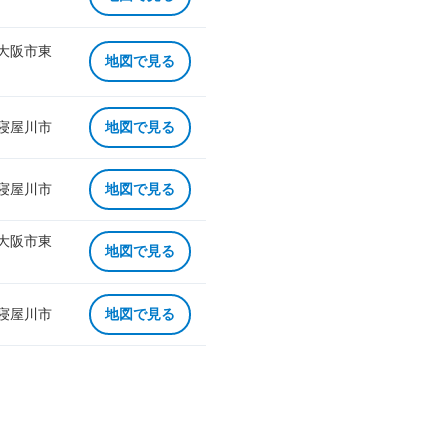
 大阪市東
地図で見る
 寝屋川市
地図で見る
 寝屋川市
地図で見る
 大阪市東
地図で見る
 寝屋川市
地図で見る