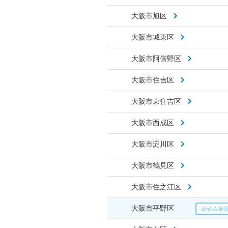
大阪市旭区
大阪市城東区
大阪市阿倍野区
大阪市住吉区
大阪市東住吉区
大阪市西成区
大阪市淀川区
大阪市鶴見区
大阪市住之江区
大阪市平野区