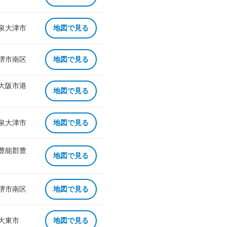
 泉大津市
地図で見る
 堺市南区
地図で見る
 大阪市港
地図で見る
 泉大津市
地図で見る
 豊能郡豊
地図で見る
 堺市南区
地図で見る
 大東市
地図で見る