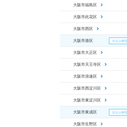
大阪市福島区
大阪市此花区
大阪市西区
大阪市港区
大阪市大正区
大阪市天王寺区
大阪市浪速区
大阪市西淀川区
大阪市東淀川区
大阪市東成区
大阪市生野区