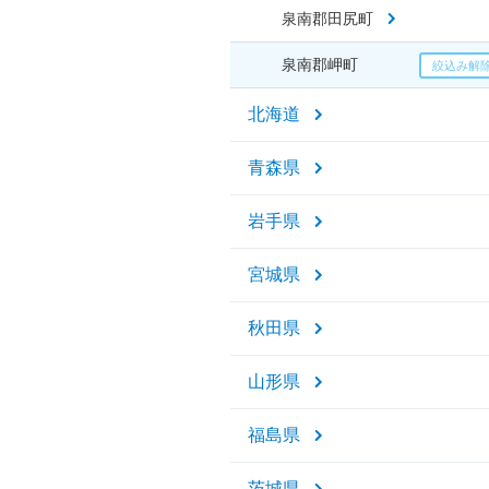
泉南郡田尻町
泉南郡岬町
北海道
青森県
岩手県
宮城県
秋田県
山形県
福島県
茨城県