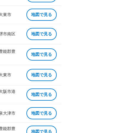
 大東市
地図で見る
 堺市南区
地図で見る
 豊能郡豊
地図で見る
 大東市
地図で見る
 大阪市港
地図で見る
 泉大津市
地図で見る
 豊能郡豊
地図で見る