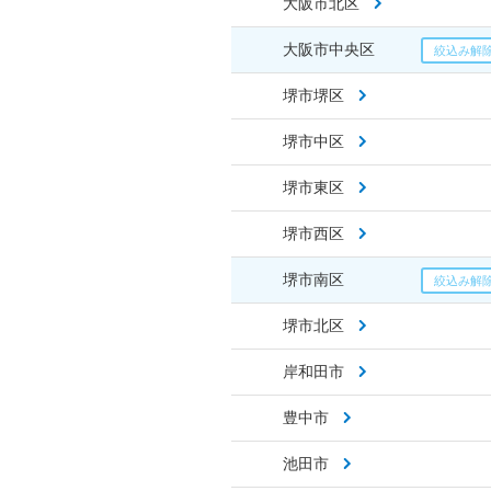
大阪市北区
大阪市中央区
堺市堺区
堺市中区
堺市東区
堺市西区
堺市南区
堺市北区
岸和田市
豊中市
池田市