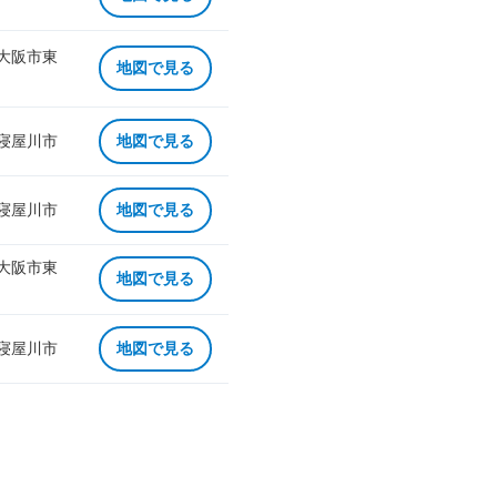
 大阪市東
地図で見る
 寝屋川市
地図で見る
 寝屋川市
地図で見る
 大阪市東
地図で見る
 寝屋川市
地図で見る