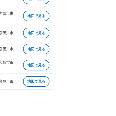
 大阪市東
地図で見る
 寝屋川市
地図で見る
 寝屋川市
地図で見る
 大阪市東
地図で見る
 寝屋川市
地図で見る