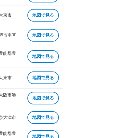
 大東市
地図で見る
 堺市南区
地図で見る
 豊能郡豊
地図で見る
 大東市
地図で見る
 大阪市港
地図で見る
 泉大津市
地図で見る
 豊能郡豊
地図で見る