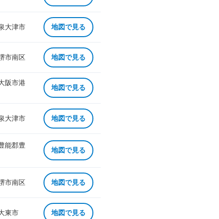
 泉大津市
地図で見る
 堺市南区
地図で見る
 大阪市港
地図で見る
 泉大津市
地図で見る
 豊能郡豊
地図で見る
 堺市南区
地図で見る
 大東市
地図で見る