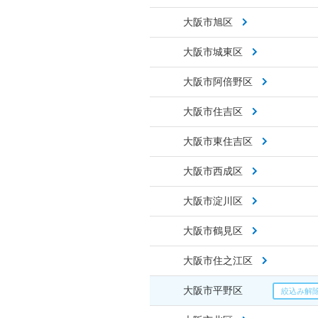
大阪市旭区
大阪市城東区
大阪市阿倍野区
大阪市住吉区
大阪市東住吉区
大阪市西成区
大阪市淀川区
大阪市鶴見区
大阪市住之江区
大阪市平野区