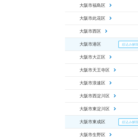
大阪市福島区
大阪市此花区
大阪市西区
大阪市港区
大阪市大正区
大阪市天王寺区
大阪市浪速区
大阪市西淀川区
大阪市東淀川区
大阪市東成区
大阪市生野区