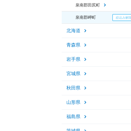
泉南郡田尻町
泉南郡岬町
北海道
青森県
岩手県
宮城県
秋田県
山形県
福島県
茨城県