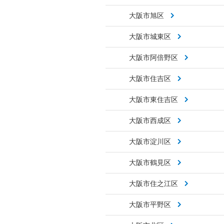
大阪市旭区
大阪市城東区
大阪市阿倍野区
大阪市住吉区
大阪市東住吉区
大阪市西成区
大阪市淀川区
大阪市鶴見区
大阪市住之江区
大阪市平野区