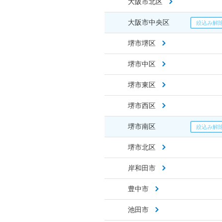
大阪市北区
大阪市中央区
堺市堺区
堺市中区
堺市東区
堺市西区
堺市南区
堺市北区
岸和田市
豊中市
池田市