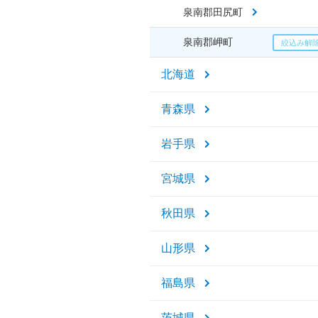
泉南郡田尻町
泉南郡岬町
北海道
青森県
岩手県
宮城県
秋田県
山形県
福島県
茨城県