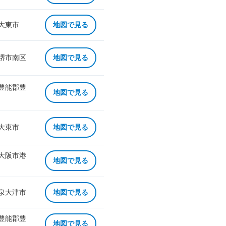
 大東市
地図で見る
 堺市南区
地図で見る
 豊能郡豊
地図で見る
 大東市
地図で見る
 大阪市港
地図で見る
 泉大津市
地図で見る
 豊能郡豊
地図で見る