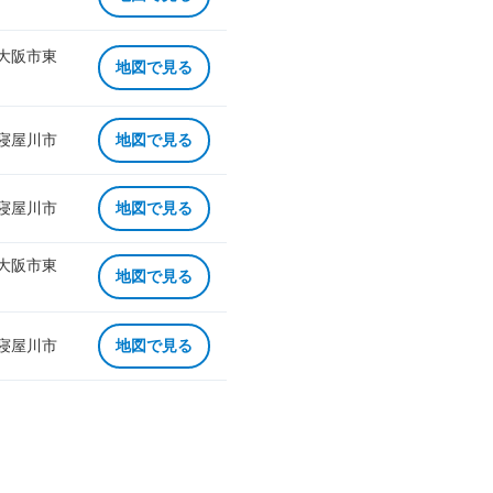
 大阪市東
地図で見る
 寝屋川市
地図で見る
 寝屋川市
地図で見る
 大阪市東
地図で見る
 寝屋川市
地図で見る