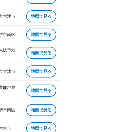
 泉大津市
地図で見る
 堺市南区
地図で見る
 大阪市港
地図で見る
 泉大津市
地図で見る
 豊能郡豊
地図で見る
 堺市南区
地図で見る
 大東市
地図で見る