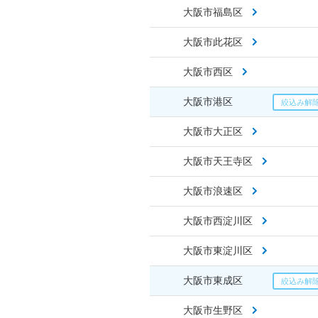
大阪市福島区
大阪市此花区
大阪市西区
大阪市港区
大阪市大正区
大阪市天王寺区
大阪市浪速区
大阪市西淀川区
大阪市東淀川区
大阪市東成区
大阪市生野区