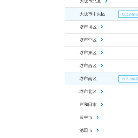
大阪市北区
大阪市中央区
堺市堺区
堺市中区
堺市東区
堺市西区
堺市南区
堺市北区
岸和田市
豊中市
池田市