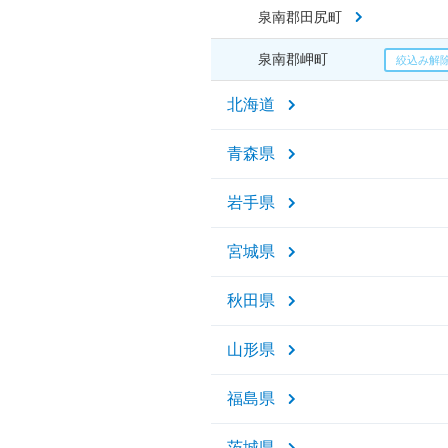
泉南郡田尻町
泉南郡岬町
北海道
青森県
岩手県
宮城県
秋田県
山形県
福島県
茨城県