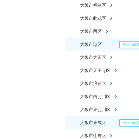
大阪市福島区
大阪市此花区
大阪市西区
大阪市港区
大阪市大正区
大阪市天王寺区
大阪市浪速区
大阪市西淀川区
大阪市東淀川区
大阪市東成区
大阪市生野区