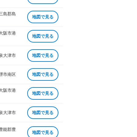
 三島郡島
地図で見る
 大阪市港
地図で見る
 泉大津市
地図で見る
 堺市南区
地図で見る
 大阪市港
地図で見る
 泉大津市
地図で見る
 豊能郡豊
地図で見る