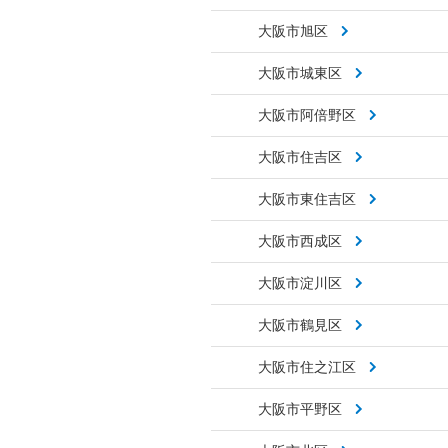
大阪市旭区
大阪市城東区
大阪市阿倍野区
大阪市住吉区
大阪市東住吉区
大阪市西成区
大阪市淀川区
大阪市鶴見区
大阪市住之江区
大阪市平野区