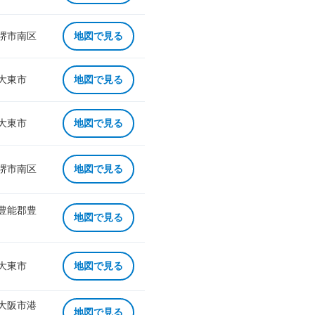
 堺市南区
地図で見る
 大東市
地図で見る
 大東市
地図で見る
 堺市南区
地図で見る
 豊能郡豊
地図で見る
 大東市
地図で見る
 大阪市港
地図で見る